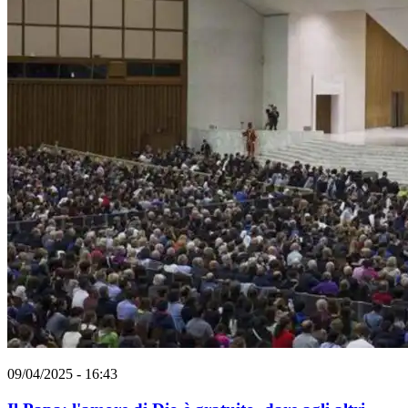
09/04/2025 - 16:43