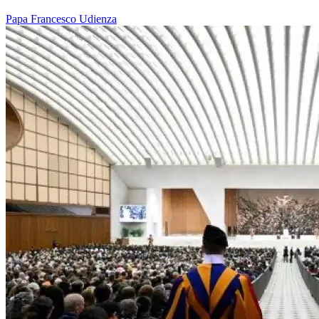
Papa Francesco
Udienza