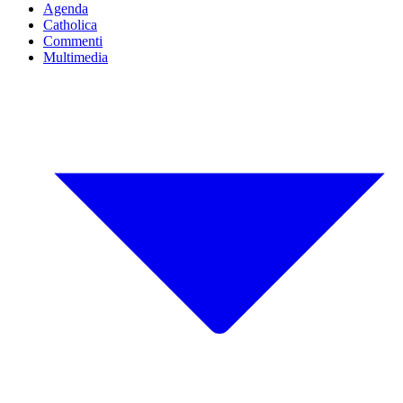
Agenda
Catholica
Commenti
Multimedia