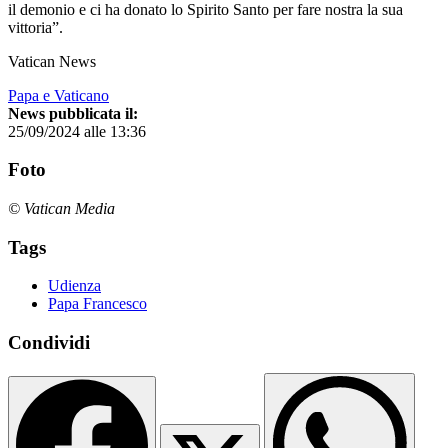
il demonio e ci ha donato lo Spirito Santo per fare nostra la sua
vittoria”.
Vatican News
Papa e Vaticano
News pubblicata il:
25/09/2024 alle 13:36
Foto
© Vatican Media
Tags
Udienza
Papa Francesco
Condividi