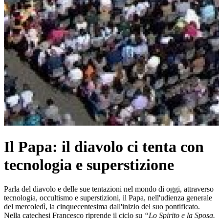
Il Papa: il diavolo ci tenta con
tecnologia e superstizione
Parla del diavolo e delle sue tentazioni nel mondo di oggi, attraverso
tecnologia, occultismo e superstizioni, il Papa, nell'udienza generale
del mercoledì, la cinquecentesima dall'inizio del suo pontificato.
Nella catechesi Francesco riprende il ciclo su
“Lo Spirito e la Sposa.