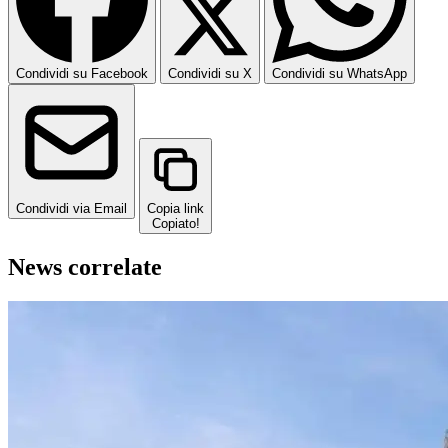
Condividi su Facebook
Condividi su X
Condividi su WhatsApp
Condividi via Email
Copia link
Copiato!
News correlate