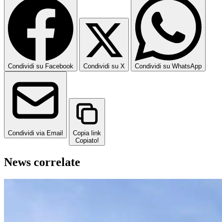
Condividi su Facebook
Condividi su X
Condividi su WhatsApp
Condividi via Email
Copia link
Copiato!
News correlate