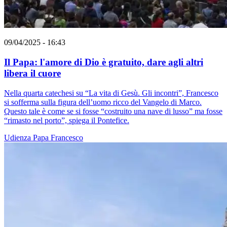
09/04/2025 - 16:43
Il Papa: l'amore di Dio è gratuito, dare agli altri
libera il cuore
Nella quarta catechesi su “La vita di Gesù. Gli incontri”, Francesco
si sofferma sulla figura dell’uomo ricco del Vangelo di Marco.
Questo tale è come se si fosse “costruito una nave di lusso” ma fosse
“rimasto nel porto”, spiega il Pontefice.
Udienza
Papa Francesco