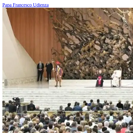
Papa Francesco
Udienza