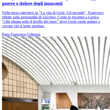
guerre e dolore degli innocenti
Nella terza catechesi su “La vita di Gesù. Gli incontri", Francesco
riflette sulla personalità di Zaccheo. Cristo lo incontra a Gerico,
"città situata sotto il livello del mare" dove Gesù vuole andare a
cercare chi si sente perduto.
Papa Francesco
Udienza