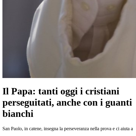
Il Papa: tanti oggi i cristiani
perseguitati, anche con i guanti
bianchi
San Paolo, in catene, insegna la perseveranza nella prova e ci aiuta a