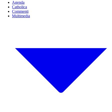
Agenda
Catholica
Commenti
Multimedia