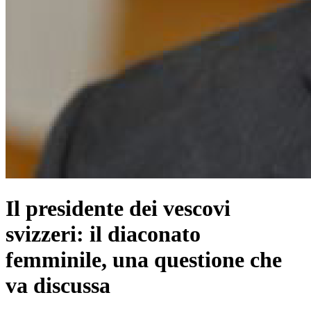
Il presidente dei vescovi
svizzeri: il diaconato
femminile, una questione che
va discussa