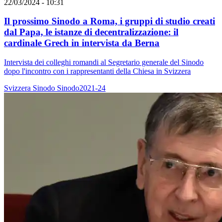
22/03/2024 - 10:31
Il prossimo Sinodo a Roma, i gruppi di studio creati
dal Papa, le istanze di decentralizzazione: il
cardinale Grech in intervista da Berna
Intervista dei colleghi romandi al Segretario generale del Sinodo
dopo l'incontro con i rappresentanti della Chiesa in Svizzera
Svizzera
Sinodo
Sinodo2021-24