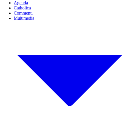
Agenda
Catholica
Commenti
Multimedia