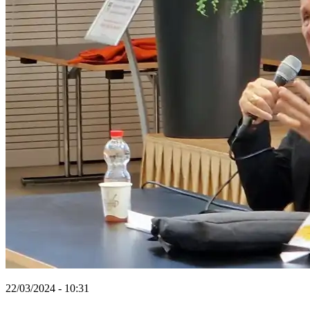
22/03/2024 - 10:31