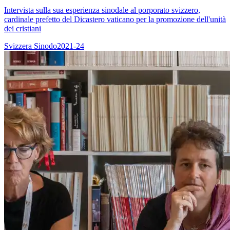
Intervista sulla sua esperienza sinodale al porporato svizzero,
cardinale prefetto del Dicastero vaticano per la promozione dell'unità
dei cristiani
Svizzera
Sinodo2021-24