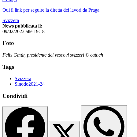
Qui il link per seguire la diretta dei lavori da Praga
Svizzera
News pubblicata il:
09/02/2023 alle 19:18
Foto
Felix Gmür, presidente dei vescovi svizzeri © catt.ch
Tags
Svizzera
Sinodo2021-24
Condividi