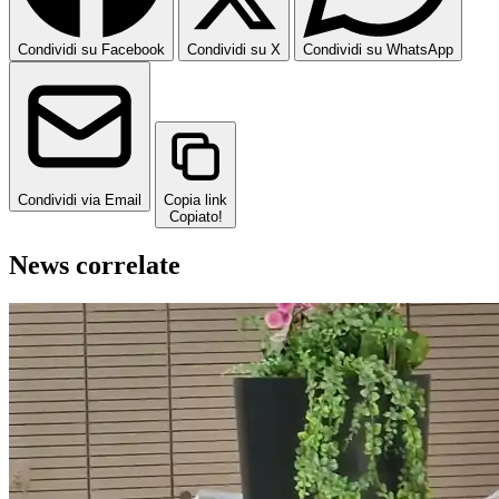
Condividi su Facebook
Condividi su X
Condividi su WhatsApp
Condividi via Email
Copia link
Copiato!
News correlate