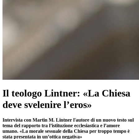
Il teologo Lintner: «La Chiesa
deve svelenire l’eros»
Intervista con Martin M. Lintner l'autore di un nuovo testo sul
tema del rapporto tra l’istituzione ecclesiastica e l’amore
umano. «La morale sessuale della Chiesa per troppo tempo è
stata presentata in un’ottica negativa»