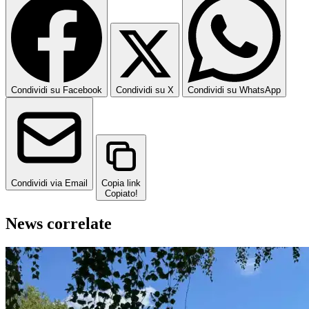
Condividi su Facebook
Condividi su X
Condividi su WhatsApp
Condividi via Email
Copia link
Copiato!
News correlate