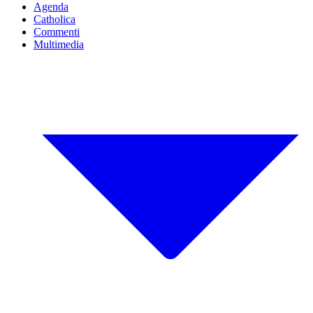
Agenda
Catholica
Commenti
Multimedia