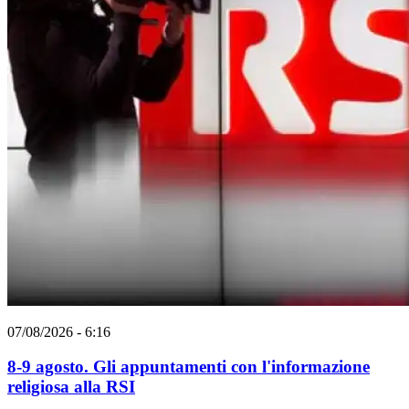
07/08/2026 - 6:16
8-9 agosto. Gli appuntamenti con l'informazione
religiosa alla RSI