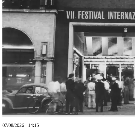
07/08/2026 - 14:15