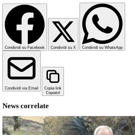
Condividi su Facebook
Condividi su X
Condividi su WhatsApp
Condividi via Email
Copia link
Copiato!
News correlate