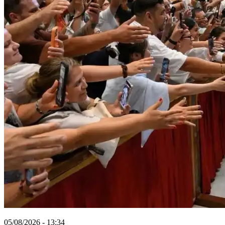
05/08/2026 - 13:34