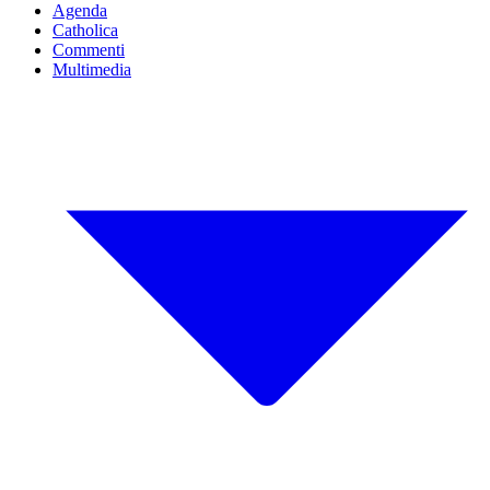
Agenda
Catholica
Commenti
Multimedia