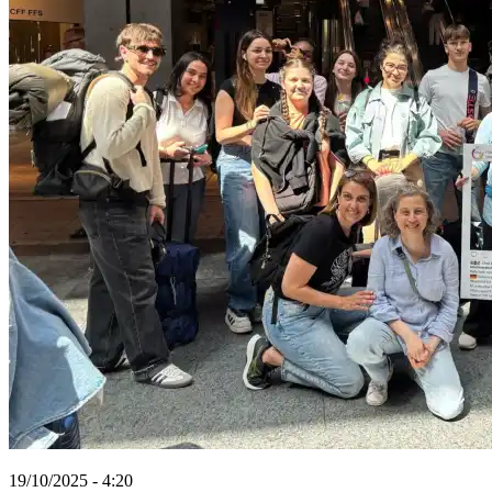
19/10/2025 - 4:20