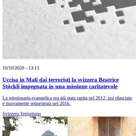
10/10/2020 - 13:13
Uccisa in Mali dai terroristi la svizzera Beatrice
Stöckli impegnata in una missione caritatevole
La missionaria evangelica era già stata rapita nel 2012, poi rilasciata
e nuovamente sequestrata nel 2016.
Svizzera
Terrorismo