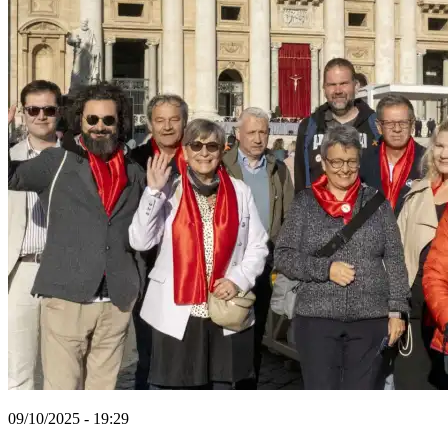
09/10/2025 - 19:29