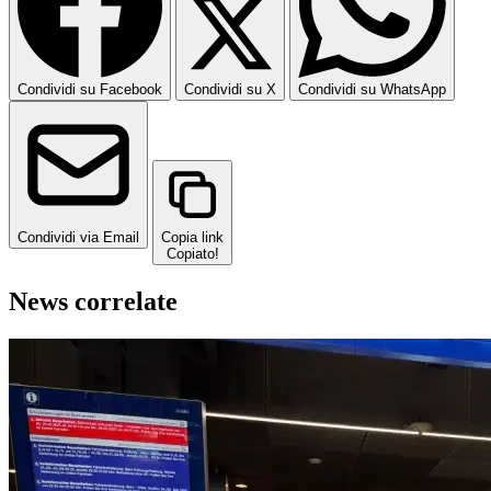
Condividi su Facebook
Condividi su X
Condividi su WhatsApp
Condividi via Email
Copia link
Copiato!
News correlate