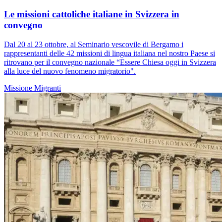
Le missioni cattoliche italiane in Svizzera in
convegno
Dal 20 al 23 ottobre, al Seminario vescovile di Bergamo i
rappresentanti delle 42 missioni di lingua italiana nel nostro Paese si
ritrovano per il convegno nazionale “Essere Chiesa oggi in Svizzera
alla luce del nuovo fenomeno migratorio".
Missione
Migranti