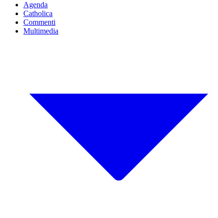
Agenda
Catholica
Commenti
Multimedia