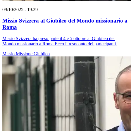
09/10/2025 - 19:29
Missio Svizzera al Giubileo del Mondo missionario a
Roma
Missio Svizzera ha preso parte il 4 e 5 ottobre al Giubileo del
Mondo missionario a Roma Ecco il resoconto dei partecipanti.
Missio
Missione
Giubileo