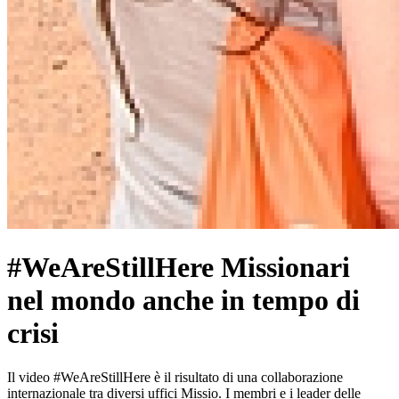
#WeAreStillHere Missionari
nel mondo anche in tempo di
crisi
Il video #WeAreStillHere è il risultato di una collaborazione
internazionale tra diversi uffici Missio. I membri e i leader delle