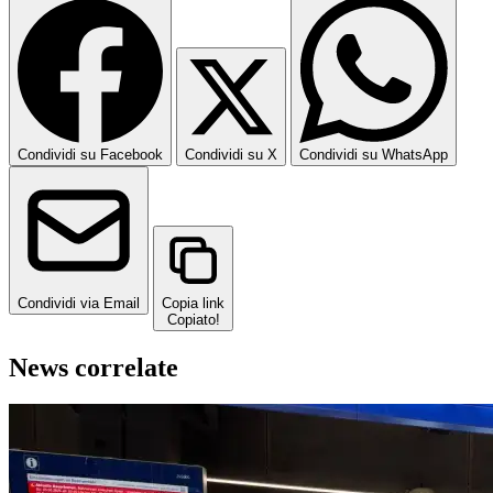
Condividi su Facebook
Condividi su X
Condividi su WhatsApp
Condividi via Email
Copia link
Copiato!
News correlate