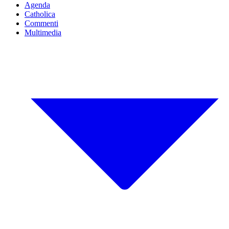
Agenda
Catholica
Commenti
Multimedia