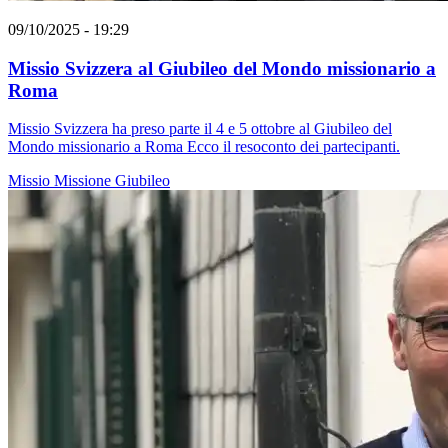
09/10/2025 - 19:29
Missio Svizzera al Giubileo del Mondo missionario a
Roma
Missio Svizzera ha preso parte il 4 e 5 ottobre al Giubileo del
Mondo missionario a Roma Ecco il resoconto dei partecipanti.
Missio
Missione
Giubileo