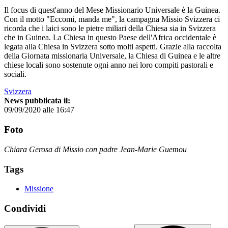
Il focus di quest'anno del Mese Missionario Universale è la Guinea.
Con il motto "Eccomi, manda me", la campagna Missio Svizzera ci
ricorda che i laici sono le pietre miliari della Chiesa sia in Svizzera
che in Guinea. La Chiesa in questo Paese dell'Africa occidentale è
legata alla Chiesa in Svizzera sotto molti aspetti. Grazie alla raccolta
della Giornata missionaria Universale, la Chiesa di Guinea e le altre
chiese locali sono sostenute ogni anno nei loro compiti pastorali e
sociali.
Svizzera
News pubblicata il:
09/09/2020 alle 16:47
Foto
Chiara Gerosa di Missio con padre Jean-Marie Guemou
Tags
Missione
Condividi