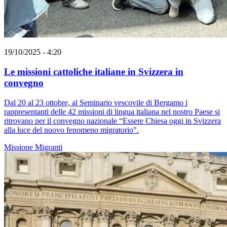
19/10/2025 - 4:20
Le missioni cattoliche italiane in Svizzera in
convegno
Dal 20 al 23 ottobre, al Seminario vescovile di Bergamo i
rappresentanti delle 42 missioni di lingua italiana nel nostro Paese si
ritrovano per il convegno nazionale “Essere Chiesa oggi in Svizzera
alla luce del nuovo fenomeno migratorio".
Missione
Migranti