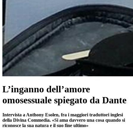
L’inganno dell’amore
omosessuale spiegato da Dante
Intervista a Anthony Esolen, fra i maggiori traduttori inglesi
della Divina Commedia. «Si ama davvero una cosa quando si
riconosce la sua natura e il suo fine ultimo»