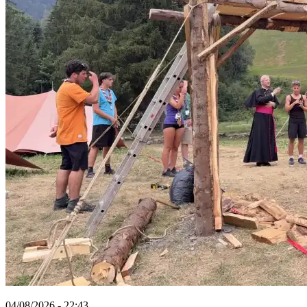
04/08/2026 - 22:43