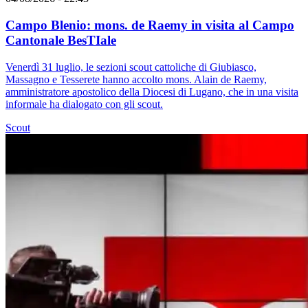
Campo Blenio: mons. de Raemy in visita al Campo
Cantonale BesTIale
Venerdì 31 luglio, le sezioni scout cattoliche di Giubiasco,
Massagno e Tesserete hanno accolto mons. Alain de Raemy,
amministratore apostolico della Diocesi di Lugano, che in una visita
informale ha dialogato con gli scout.
Scout