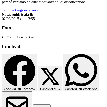
perché veniamo da oltre cinquant’anni di diseducazione.
Ticino e Grigionitaliano
News pubblicata il:
02/08/2015 alle 13:55
Foto
L'attrice Beatrice Fazi
Condividi
Condividi su Facebook
Condividi su X
Condividi su WhatsApp