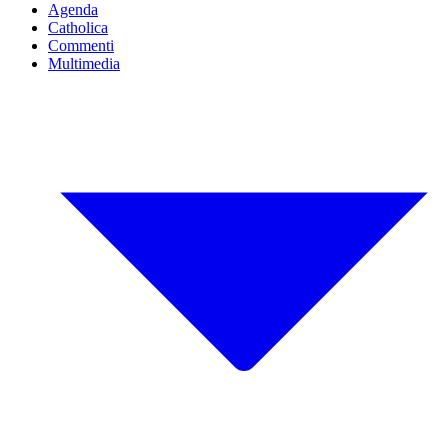
Agenda
Catholica
Commenti
Multimedia