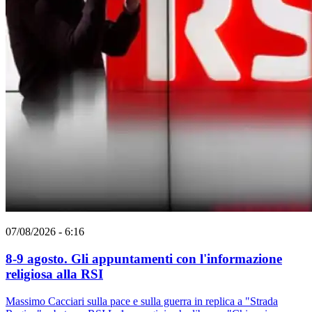
07/08/2026 - 6:16
8-9 agosto. Gli appuntamenti con l'informazione
religiosa alla RSI
Massimo Cacciari sulla pace e sulla guerra in replica a "Strada