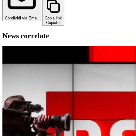
Condividi via Email
Copia link
Copiato!
News correlate