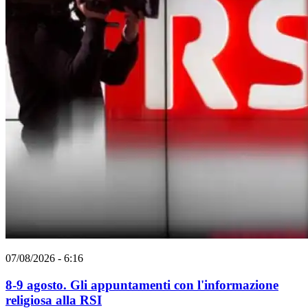
07/08/2026 - 6:16
8-9 agosto. Gli appuntamenti con l'informazione
religiosa alla RSI