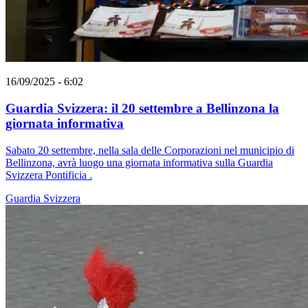
16/09/2025 - 6:02
Guardia Svizzera: il 20 settembre a Bellinzona la
giornata informativa
Sabato 20 settembre, nella sala delle Corporazioni nel municipio di
Bellinzona, avrà luogo una giornata informativa sulla Guardia
Svizzera Pontificia .
Guardia Svizzera