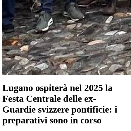
Lugano ospiterà nel 2025 la
Festa Centrale delle ex-
Guardie svizzere pontificie: i
preparativi sono in corso