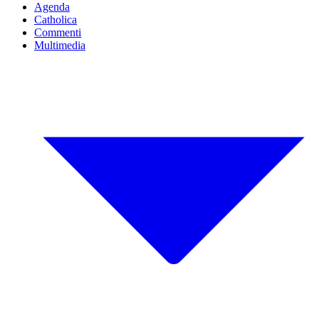
Agenda
Catholica
Commenti
Multimedia