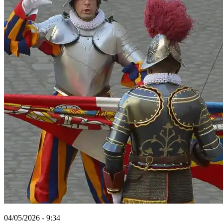
04/05/2026 - 9:34