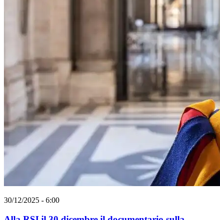
30/12/2025 - 6:00
Alla RSI il 30 dicembre il documentario sulla