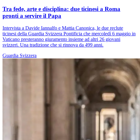
Tra fede, arte e disciplina: due ticinesi a Roma
pronti a servire il Papa
Intervista a Davide Iannalfo e Mattia Canonica, le due reclute
ticinesi della Guardia Svizzera Pontificia che mercoledì 6 maggio in
Vaticano presteranno giuramento insieme ad altri 26 giovani
svizzeri. Una tradizione che si rinnova da 499 anni.
Guardia Svizzera