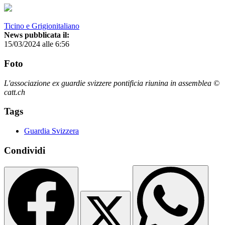
Ticino e Grigionitaliano
News pubblicata il:
15/03/2024 alle 6:56
Foto
L'associazione ex guardie svizzere pontificia riunina in assemblea ©
catt.ch
Tags
Guardia Svizzera
Condividi