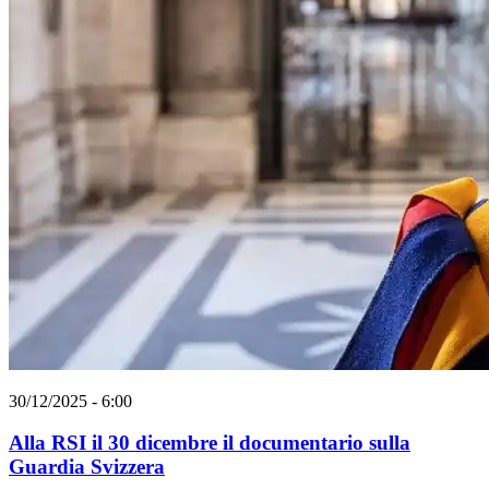
30/12/2025 - 6:00
Alla RSI il 30 dicembre il documentario sulla
Guardia Svizzera