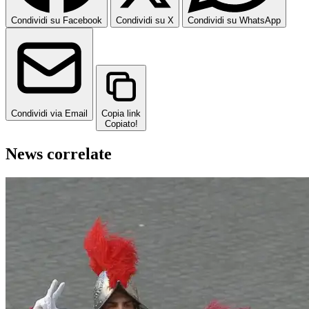
Condividi su Facebook
Condividi su X
Condividi su WhatsApp
Condividi via Email
Copia link
Copiato!
News correlate