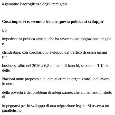
a garantire l’accoglienza degli immigrati.
Cosa impedisce, secondo lei, che questa politica si sviluppi?
Lo
impedisce la politica attuale, che ha favorito una migrazione illegale
e
clandestina, con corollario lo sviluppo del traffico di esseri umani
(un
business salito nel 2016 a 6,8 miliardi di franchi, secondo l’Ufficio
delle
Nazioni unite preposto alla lotta al crimine organizzato), del lavoro
in nero,
della povertà e dei problemi di integrazione, che alimentano il rifiuto
di
impegnarsi per lo sviluppo di una migrazione legale. Si osserva un
parallelismo