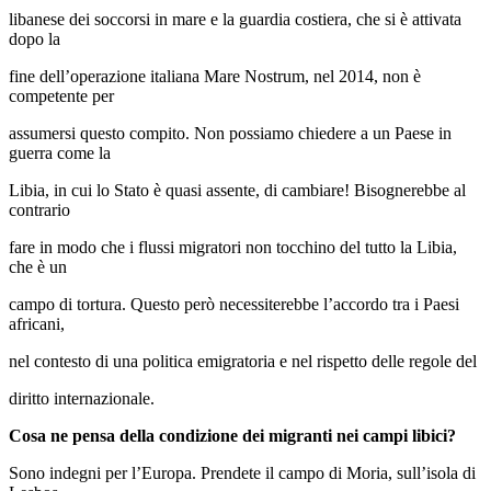
libanese dei soccorsi in mare e la guardia costiera, che si è attivata
dopo la
fine dell’operazione italiana Mare Nostrum, nel 2014, non è
competente per
assumersi questo compito. Non possiamo chiedere a un Paese in
guerra come la
Libia, in cui lo Stato è quasi assente, di cambiare! Bisognerebbe al
contrario
fare in modo che i flussi migratori non tocchino del tutto la Libia,
che è un
campo di tortura. Questo però necessiterebbe l’accordo tra i Paesi
africani,
nel contesto di una politica emigratoria e nel rispetto delle regole del
diritto internazionale.
Cosa ne pensa della condizione dei migranti nei campi libici?
Sono indegni per l’Europa. Prendete il campo di Moria, sull’isola di