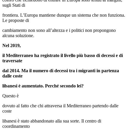
sugli Stati di
frontiera. L’Europa mantiene dunque un sistema che non funziona.
Le proposte di
cambiamento non sono all’altezza e i politici non propongono
alcuna soluzione.
Nel 2019,
il Mediterraneo ha registrato il livello più basso di decessi e di
traversate
dal 2014. Ma il numero di decessi tra i migranti in partenza
dalle coste
libanesi è aumentato. Perché secondo lei?
Questo è
dovuto al fatto che chi attraversa il Mediterraneo partendo dalle
coste
libanesi è stato abbandonato alla sua sorte. Il centro di
coordinamento