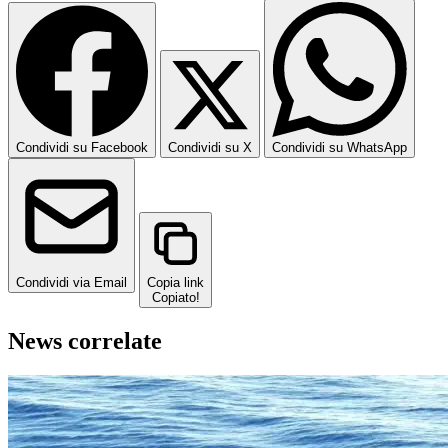
Condividi su Facebook
Condividi su X
Condividi su WhatsApp
Condividi via Email
Copia link
Copiato!
News correlate