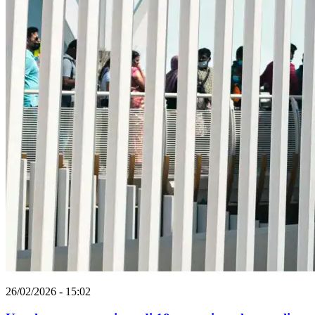
26/02/2026 - 15:02