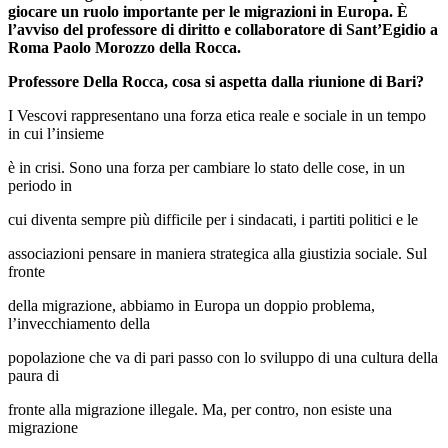
giocare un ruolo importante per le migrazioni in Europa. È
l’avviso del professore di diritto e collaboratore di Sant’Egidio a
Roma Paolo Morozzo della Rocca.
Professore Della Rocca, cosa si aspetta dalla riunione di Bari?
I Vescovi rappresentano una forza etica reale e sociale in un tempo
in cui l’insieme
è in crisi. Sono una forza per cambiare lo stato delle cose, in un
periodo in
cui diventa sempre più difficile per i sindacati, i partiti politici e le
associazioni pensare in maniera strategica alla giustizia sociale. Sul
fronte
della migrazione, abbiamo in Europa un doppio problema,
l’invecchiamento della
popolazione che va di pari passo con lo sviluppo di una cultura della
paura di
fronte alla migrazione illegale. Ma, per contro, non esiste una
migrazione