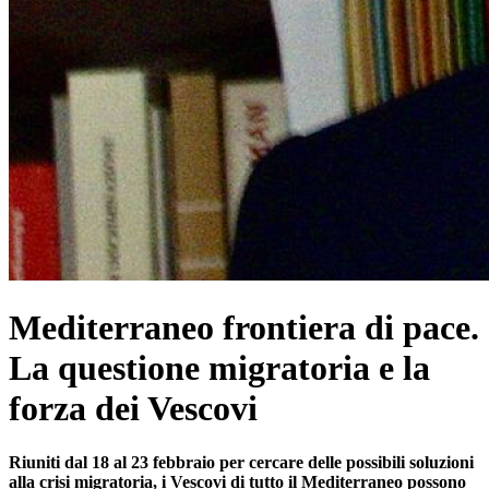
Mediterraneo frontiera di pace.
La questione migratoria e la
forza dei Vescovi
Riuniti dal 18 al 23 febbraio per cercare delle possibili soluzioni
alla crisi migratoria, i Vescovi di tutto il Mediterraneo possono