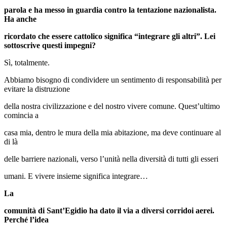
parola e ha messo in guardia contro la tentazione nazionalista.
Ha anche
ricordato che essere cattolico significa “integrare gli altri”. Lei
sottoscrive questi impegni?
Sì, totalmente.
Abbiamo bisogno di condividere un sentimento di responsabilità per
evitare la distruzione
della nostra civilizzazione e del nostro vivere comune. Quest’ultimo
comincia a
casa mia, dentro le mura della mia abitazione, ma deve continuare al
di là
delle barriere nazionali, verso l’unità nella diversità di tutti gli esseri
umani. E vivere insieme significa integrare…
La
comunità di Sant’Egidio ha dato il via a diversi corridoi aerei.
Perché l’idea