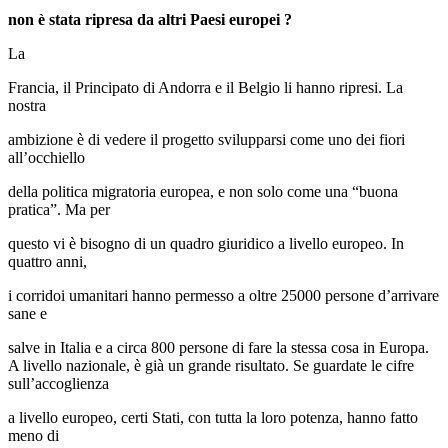
non è stata ripresa da altri Paesi europei ?
La
Francia, il Principato di Andorra e il Belgio li hanno ripresi. La
nostra
ambizione è di vedere il progetto svilupparsi come uno dei fiori
all’occhiello
della politica migratoria europea, e non solo come una “buona
pratica”. Ma per
questo vi è bisogno di un quadro giuridico a livello europeo. In
quattro anni,
i corridoi umanitari hanno permesso a oltre 25000 persone d’arrivare
sane e
salve in Italia e a circa 800 persone di fare la stessa cosa in Europa.
A livello nazionale, è già un grande risultato. Se guardate le cifre
sull’accoglienza
a livello europeo, certi Stati, con tutta la loro potenza, hanno fatto
meno di