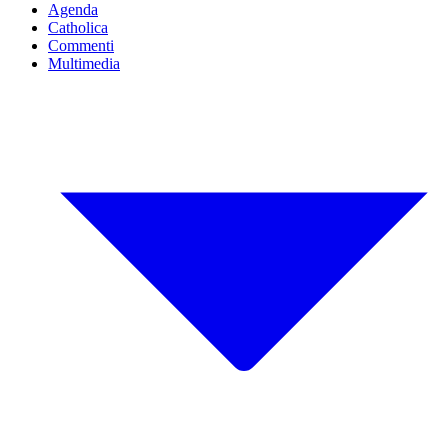
Agenda
Catholica
Commenti
Multimedia