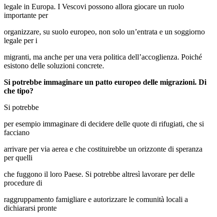
legale in Europa. I Vescovi possono allora giocare un ruolo
importante per
organizzare, su suolo europeo, non solo un’entrata e un soggiorno
legale per i
migranti, ma anche per una vera politica dell’accoglienza. Poiché
esistono delle soluzioni concrete.
Si potrebbe immaginare un patto europeo delle migrazioni. Di
che tipo?
Si potrebbe
per esempio immaginare di decidere delle quote di rifugiati, che si
facciano
arrivare per via aerea e che costituirebbe un orizzonte di speranza
per quelli
che fuggono il loro Paese. Si potrebbe altresì lavorare per delle
procedure di
raggruppamento famigliare e autorizzare le comunità locali a
dichiararsi pronte