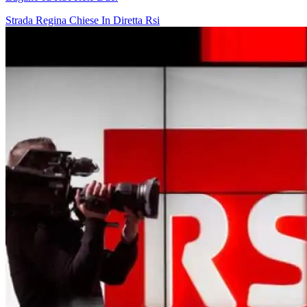
Strada Regina
Chiese In Diretta
Rsi