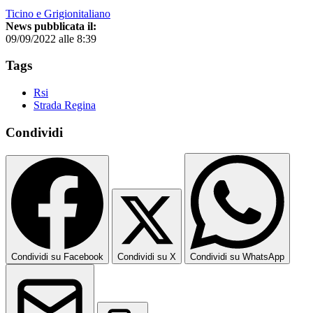
Ticino e Grigionitaliano
News pubblicata il:
09/09/2022 alle 8:39
Tags
Rsi
Strada Regina
Condividi
Condividi su Facebook
Condividi su X
Condividi su WhatsApp