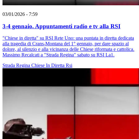
03/01/2026 - 7:59
3-4 gennaio. Appuntamenti radio e tv alla RSI
"Chiese in diretta" su RSI Rete Uno: una puntata in diretta dedicata
alla tragedia di Crans-Montana del 1° gennaio, per dare spazio al
dolore, al silenzio e alla vicinanza delle Chiese riformata e cattolica.
Massimo Recalcati a "Strada Regina" sabato su RSI La1.
Strada Regina
Chiese In Diretta
Rsi