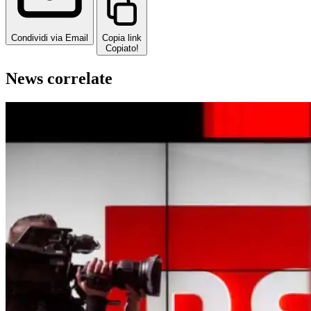
Condividi via Email
Copia link
Copiato!
News correlate