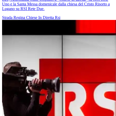
Uno e la Santa Messa domenicale dalla chiesa del Cristo Risorto a
Lugano su RSI Rete Due.
Strada Regina
Chiese In Diretta
Rsi