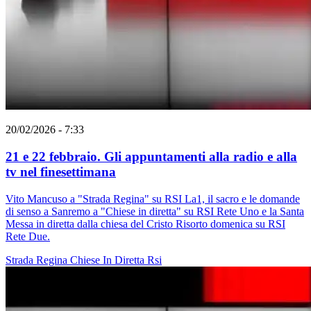
20/02/2026 - 7:33
21 e 22 febbraio. Gli appuntamenti alla radio e alla
tv nel finesettimana
Vito Mancuso a "Strada Regina" su RSI La1, il sacro e le domande
di senso a Sanremo a "Chiese in diretta" su RSI Rete Uno e la Santa
Messa in diretta dalla chiesa del Cristo Risorto domenica su RSI
Rete Due.
Strada Regina
Chiese In Diretta
Rsi