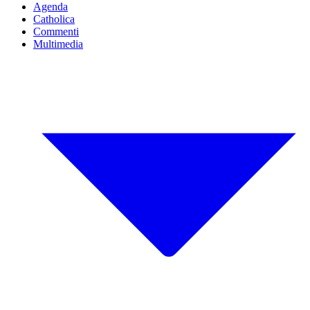
Agenda
Catholica
Commenti
Multimedia