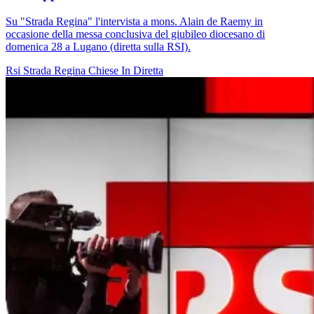
Su "Strada Regina" l'intervista a mons. Alain de Raemy in
occasione della messa conclusiva del giubileo diocesano di
domenica 28 a Lugano (diretta sulla RSI).
Rsi
Strada Regina
Chiese In Diretta