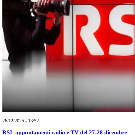
26/12/2025 - 13:52
RSI: appuntamenti radio e TV del 27-28 dicembre