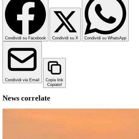
Condividi su Facebook
Condividi su X
Condividi su WhatsApp
Condividi via Email
Copia link
Copiato!
News correlate