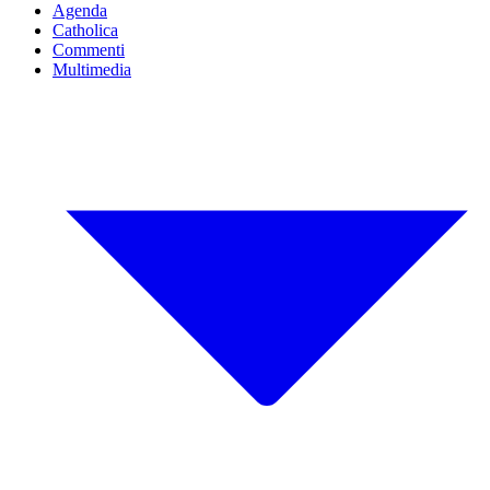
Agenda
Catholica
Commenti
Multimedia