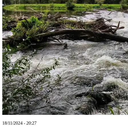
18/11/2024 - 20:27