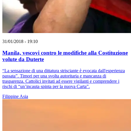
31/01/2018 - 19:10
Manila, vescovi contro le modifiche alla Costituzione
volute da Duterte
“La sensazione di una dittatura strisciante è evocata dall'esperienza
passata”. Timori per una svolta autoritaria e mancanza di
trasparenza. Cattolici invitati ad essere vigilanti e comprendere i
rischi di “un’incauta spinta per la nuova Carta”.
Filippine
Asia