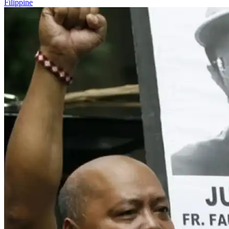
Filippine