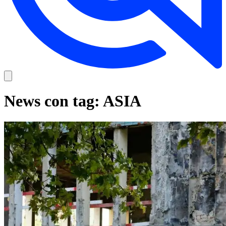
News con tag: ASIA