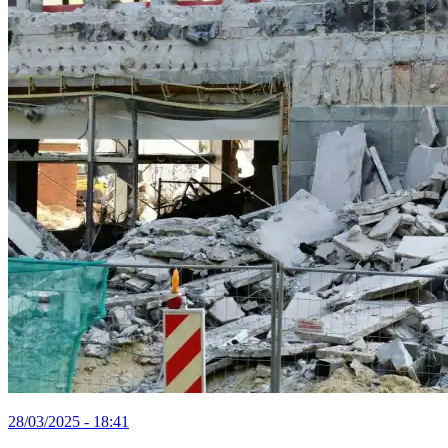
28/03/2025 - 18:41