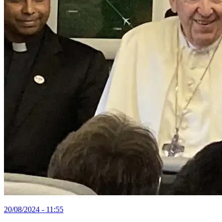
20/08/2024 - 11:55