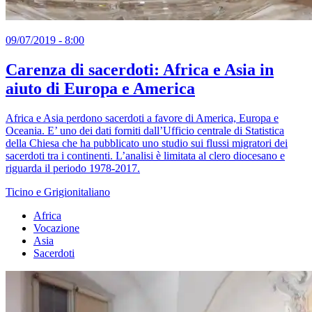
09/07/2019 - 8:00
Carenza di sacerdoti: Africa e Asia in
aiuto di Europa e America
Africa e Asia perdono sacerdoti a favore di America, Europa e
Oceania. E’ uno dei dati forniti dall’Ufficio centrale di Statistica
della Chiesa che ha pubblicato uno studio sui flussi migratori dei
sacerdoti tra i continenti. L’analisi è limitata al clero diocesano e
riguarda il periodo 1978-2017.
Ticino e Grigionitaliano
Africa
Vocazione
Asia
Sacerdoti