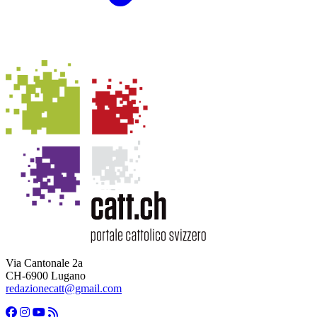
Via Cantonale 2a
CH-6900 Lugano
redazionecatt@gmail.com