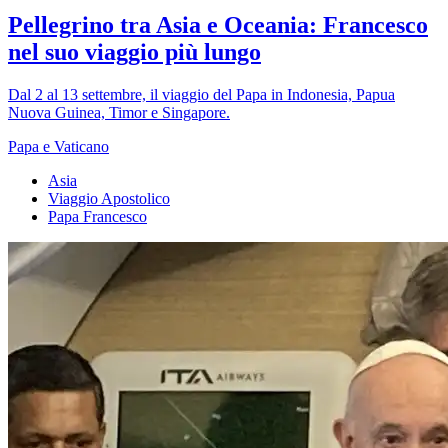
Pellegrino tra Asia e Oceania: Francesco
nel suo viaggio più lungo
Dal 2 al 13 settembre, il viaggio del Papa in Indonesia, Papua
Nuova Guinea, Timor e Singapore.
Papa e Vaticano
Asia
Viaggio Apostolico
Papa Francesco