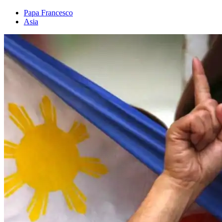
Papa Francesco
Asia