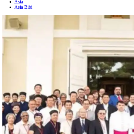
Asia
Asia Bibi