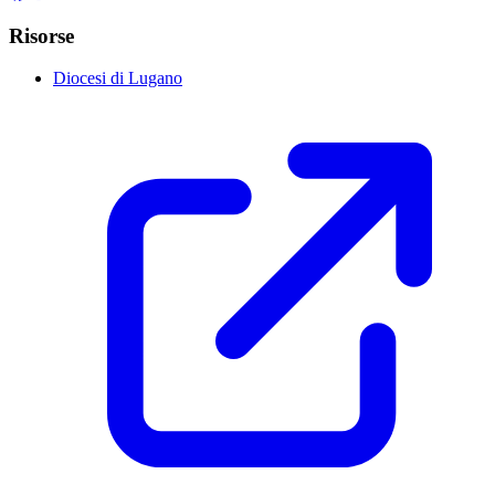
Risorse
Diocesi di Lugano