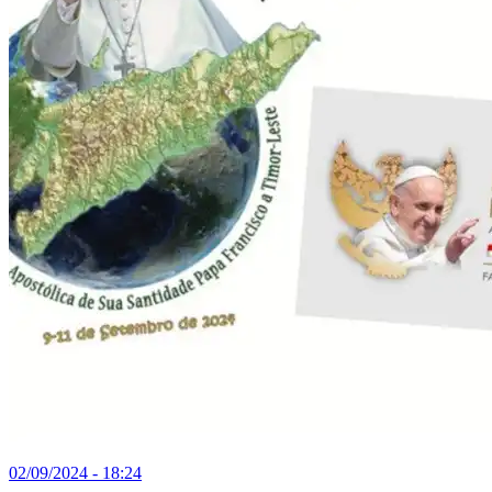
02/09/2024 - 18:24