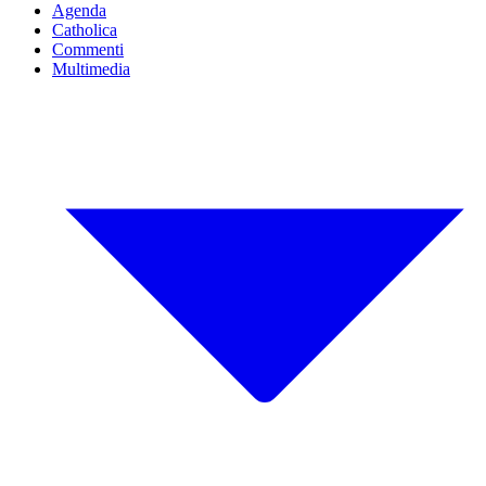
Agenda
Catholica
Commenti
Multimedia