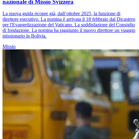
nazionale di Missio Svizzera
La nuova guida ricopre già, dall’ottobre 2025, la funzione di
direttore esecutivo. La nomina è arrivata il 18 febbraio dal Dicastero
per l'Evangelizzazione del Vaticano. La soddisfazione del Consiglio
di fondazione. La nomina ha raggiunto il nuovo direttore un viaggio
missionario in Bolivia.
Missio