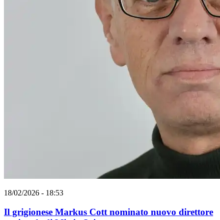
18/02/2026 - 18:53
Il grigionese Markus Cott nominato nuovo direttore