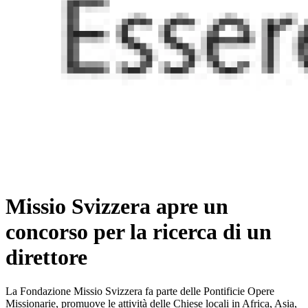
Missio Svizzera apre un
concorso per la ricerca di un
direttore
La Fondazione Missio Svizzera fa parte delle Pontificie Opere
Missionarie, promuove le attività delle Chiese locali in Africa, Asia,