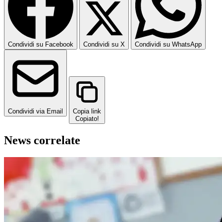
Condividi su Facebook
Condividi su X
Condividi su WhatsApp
Condividi via Email
Copia link
Copiato!
News correlate