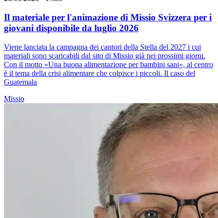
Il materiale per l'animazione di Missio Svizzera per i
giovani disponibile da luglio 2026
Viene lanciata la campagna dei cantori della Stella del 2027 i cui
materiali sono scaricabili dal sito di Missio già nei prossimi giorni.
Con il motto «Una buona alimentazione per bambini sani», al centro
è il tema della crisi alimentare che colpisce i piccoli. Il caso del
Guatemala
Missio