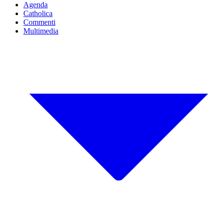
Agenda
Catholica
Commenti
Multimedia