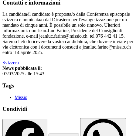
Contatti e informazioni
La candidata/il candidato è proposta/o dalla Conferenza episcopale
svizzera e nominata/o dal Dicastero per l'evangelizzazione per un
mandato di cinque anni. È possibile un solo rinnovo. Ulteriori
informazioni: don Jean-Luc Farine, Presidente del Consiglio di
fondazione, e-mail jeanluc.farine@missio.ch, tel 076 442 41 15.
Saremo lieti di ricevere la vostra candidatura, che dovrete inviare per
via elettronica con i documenti consueti a jeanluc.farine@missio.ch
entro il 4 aprile 2025.
Svizzera
News pubblicata il:
07/03/2025 alle 15:43
Tags
Missio
Condividi