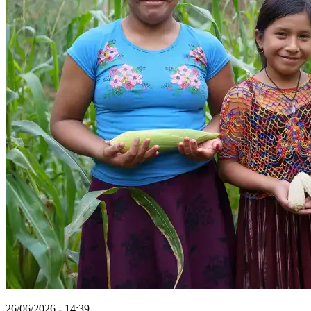
26/06/2026 - 14:39