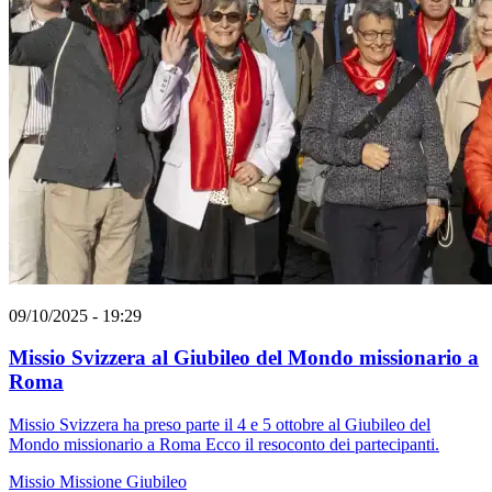
09/10/2025 - 19:29
Missio Svizzera al Giubileo del Mondo missionario a
Roma
Missio Svizzera ha preso parte il 4 e 5 ottobre al Giubileo del
Mondo missionario a Roma Ecco il resoconto dei partecipanti.
Missio
Missione
Giubileo