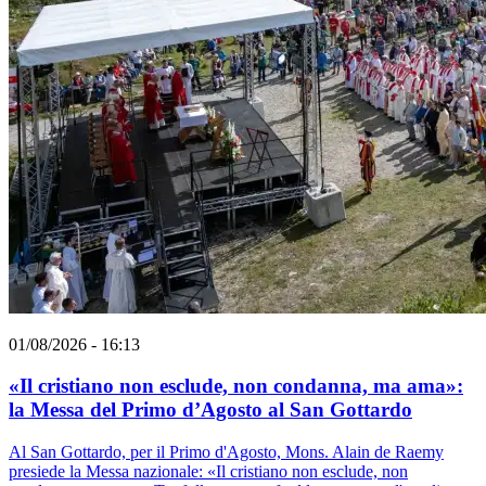
01/08/2026 - 16:13
«Il cristiano non esclude, non condanna, ma ama»:
la Messa del Primo d’Agosto al San Gottardo
Al San Gottardo, per il Primo d'Agosto, Mons. Alain de Raemy
presiede la Messa nazionale: «Il cristiano non esclude, non