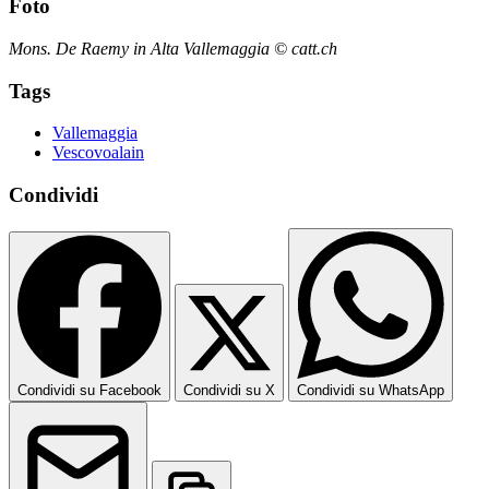
Foto
Mons. De Raemy in Alta Vallemaggia © catt.ch
Tags
Vallemaggia
Vescovoalain
Condividi
Condividi su Facebook
Condividi su X
Condividi su WhatsApp