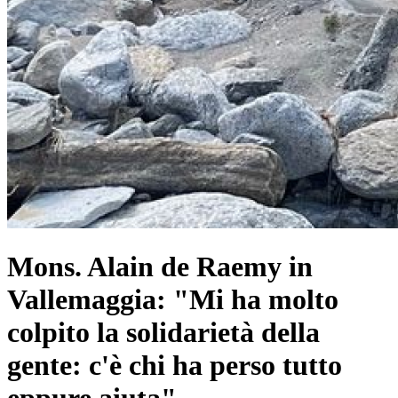
Mons. Alain de Raemy in
Vallemaggia: "Mi ha molto
colpito la solidarietà della
gente: c'è chi ha perso tutto