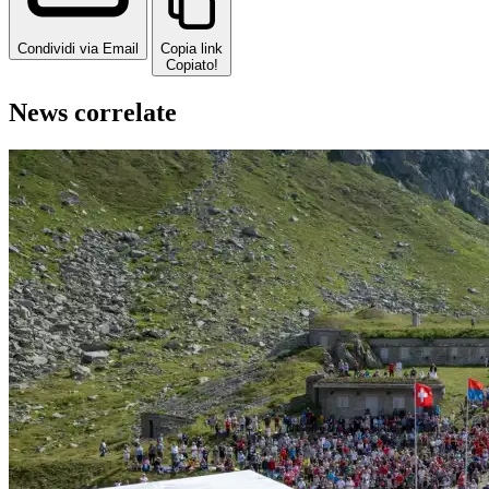
Condividi via Email
Copia link
Copiato!
News correlate