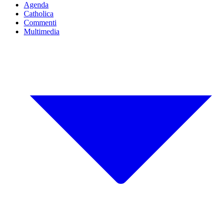
Agenda
Catholica
Commenti
Multimedia