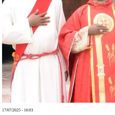
17/07/2025 - 16:03