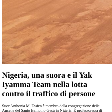
Nigeria, una suora e il Yak
Iyamma Team nella lotta
contro il traffico di persone
Suor Anthonia M. Essien è membro della congregazione delle
Ancelle del Santo Bambino Gesù in Nigeria. È professoressa di