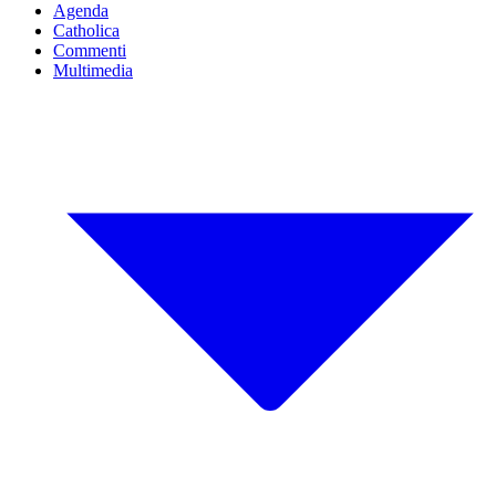
Agenda
Catholica
Commenti
Multimedia