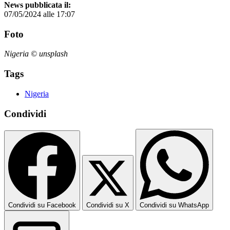
News pubblicata il:
07/05/2024 alle 17:07
Foto
Nigeria © unsplash
Tags
Nigeria
Condividi
Condividi su Facebook
Condividi su X
Condividi su WhatsApp