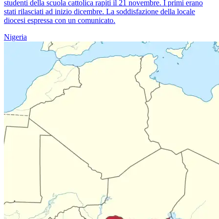
studenti della scuola cattolica rapiti il 21 novembre. I primi erano
stati rilasciati ad inizio dicembre. La soddisfazione della locale
diocesi espressa con un comunicato.
Nigeria