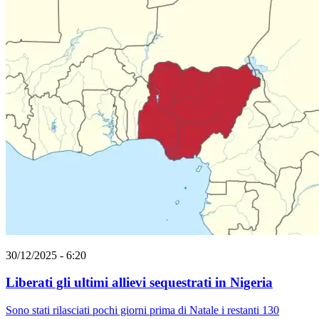
30/12/2025 - 6:20
Liberati gli ultimi allievi sequestrati in Nigeria
Sono stati rilasciati pochi giorni prima di Natale i restanti 130