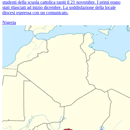
studenti della scuola cattolica rapiti il 21 novembre. I primi erano
stati rilasciati ad inizio dicembre. La soddisfazione della locale
diocesi espressa con un comunicato.
Nigeria