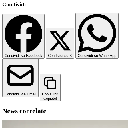
Condividi
Condividi su Facebook
Condividi su X
Condividi su WhatsApp
Condividi via Email
Copia link
Copiato!
News correlate