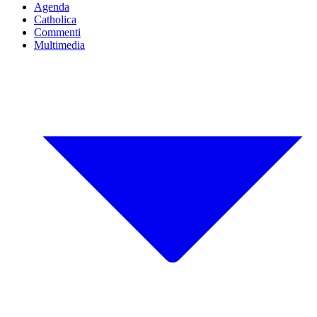
Agenda
Catholica
Commenti
Multimedia