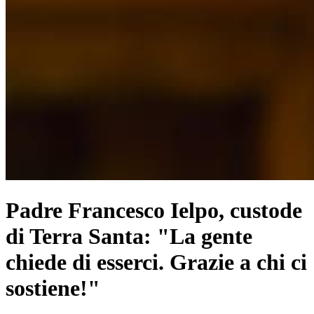
Padre Francesco Ielpo, custode
di Terra Santa: "La gente
chiede di esserci. Grazie a chi ci
sostiene!"