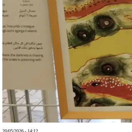
20/05/2026 - 14:12