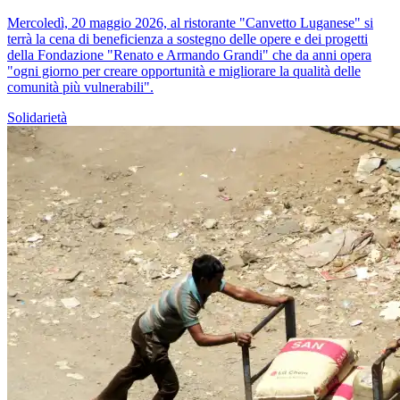
Mercoledì, 20 maggio 2026, al ristorante "Canvetto Luganese" si
terrà la cena di beneficienza a sostegno delle opere e dei progetti
della Fondazione "Renato e Armando Grandi" che da anni opera
"ogni giorno per creare opportunità e migliorare la qualità delle
comunità più vulnerabili".
Solidarietà