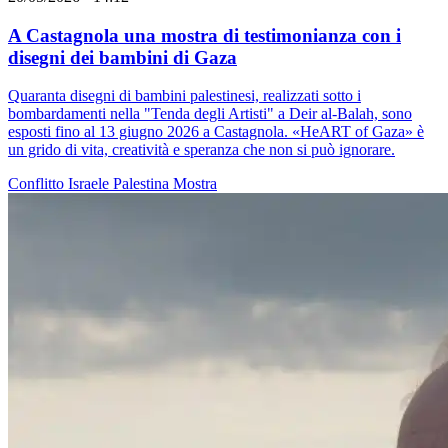
A Castagnola una mostra di testimonianza con i
disegni dei bambini di Gaza
Quaranta disegni di bambini palestinesi, realizzati sotto i
bombardamenti nella "Tenda degli Artisti" a Deir al-Balah, sono
esposti fino al 13 giugno 2026 a Castagnola. «HeART of Gaza» è
un grido di vita, creatività e speranza che non si può ignorare.
Conflitto Israele Palestina
Mostra