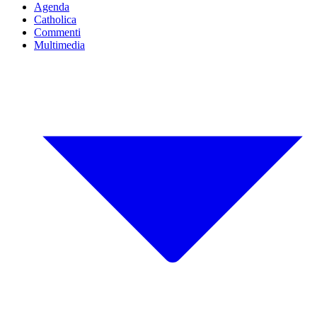
Agenda
Catholica
Commenti
Multimedia