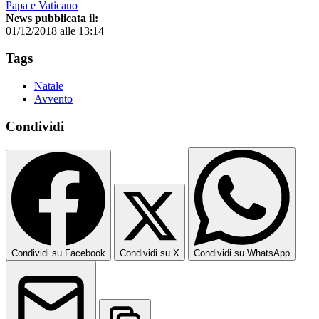
Papa e Vaticano
News pubblicata il:
01/12/2018 alle 13:14
Tags
Natale
Avvento
Condividi
Condividi su Facebook
Condividi su X
Condividi su WhatsApp