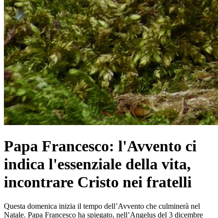
Papa Francesco: l'Avvento ci
indica l'essenziale della vita,
incontrare Cristo nei fratelli
Questa domenica inizia il tempo dell’Avvento che culminerà nel
Natale. Papa Francesco ha spiegato, nell’Angelus del 3 dicembre