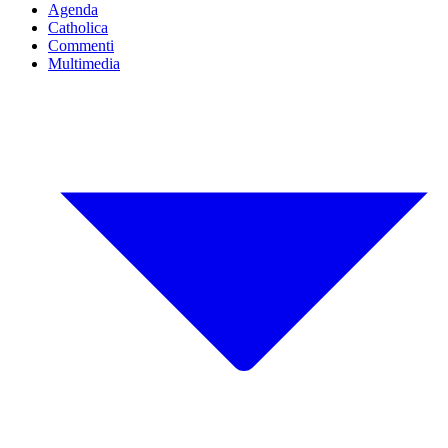
Agenda
Catholica
Commenti
Multimedia