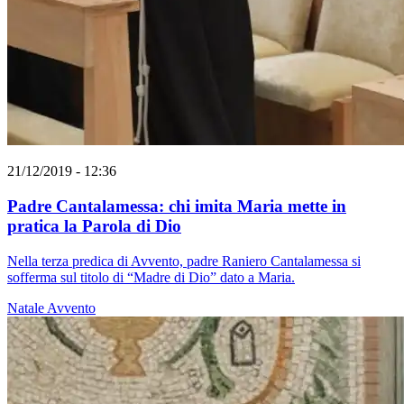
21/12/2019 - 12:36
Padre Cantalamessa: chi imita Maria mette in
pratica la Parola di Dio
Nella terza predica di Avvento, padre Raniero Cantalamessa si
sofferma sul titolo di “Madre di Dio” dato a Maria.
Natale
Avvento