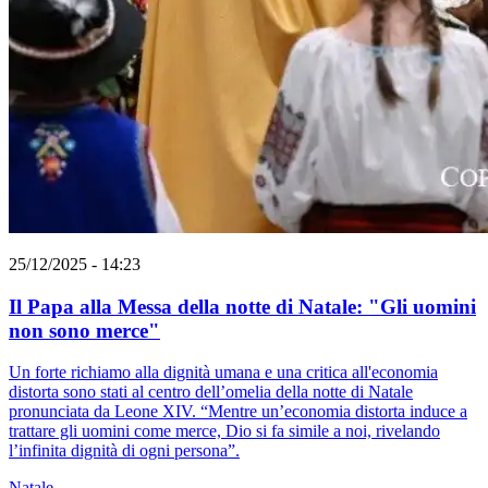
25/12/2025 - 14:23
Il Papa alla Messa della notte di Natale: "Gli uomini
non sono merce"
Un forte richiamo alla dignità umana e una critica all'economia
distorta sono stati al centro dell’omelia della notte di Natale
pronunciata da Leone XIV. “Mentre un’economia distorta induce a
trattare gli uomini come merce, Dio si fa simile a noi, rivelando
l’infinita dignità di ogni persona”.
Natale