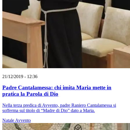
21/12/2019 - 12:36
Padre Cantalamessa: chi imita Maria mette in
pratica la Parola di Dio
Nella terza predica di Avvento, padre Raniero Cantalamessa si
sofferma sul titolo di “Madre di Dio” dato a Maria.
Natale
Avvento