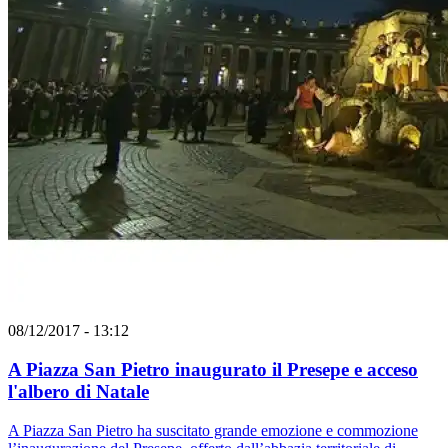
08/12/2017 - 13:12
A Piazza San Pietro inaugurato il Presepe e acceso
l'albero di Natale
A Piazza San Pietro ha suscitato grande emozione e commozione