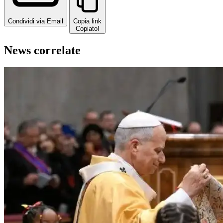
Condividi via Email
Copia link
Copiato!
News correlate