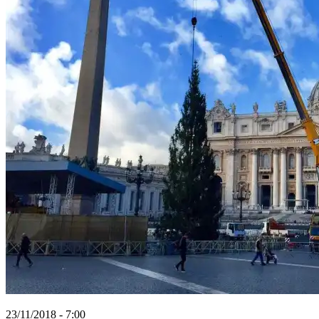
23/11/2018 - 7:00