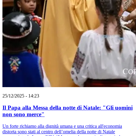
25/12/2025 - 14:23
Il Papa alla Messa della notte di Natale: "Gli uomini
non sono merce"
Un forte richiamo alla dignità umana e una critica all'economia
distorta sono stati al centro dell’omelia della notte di Natale