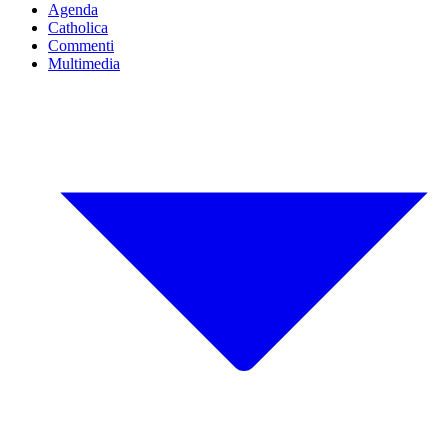
Agenda
Catholica
Commenti
Multimedia