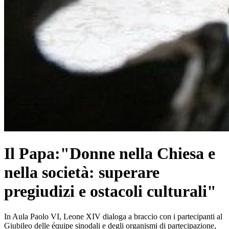
Il Papa:"Donne nella Chiesa e
nella società: superare
pregiudizi e ostacoli culturali"
In Aula Paolo VI, Leone XIV dialoga a braccio con i partecipanti al
Giubileo delle équipe sinodali e degli organismi di partecipazione,