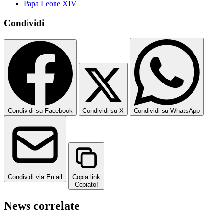
Papa Leone XIV
Condividi
Condividi su Facebook
Condividi su X
Condividi su WhatsApp
Condividi via Email
Copia link
Copiato!
News correlate