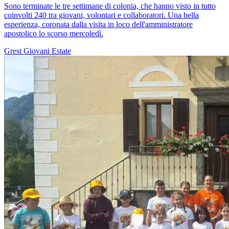
Sono terminate le tre settimane di colonia, che hanno visto in tutto
coinvolti 240 tra giovani, volontari e collaboratori. Una bella
esperienza, coronata dalla visita in loco dell'amministratore
apostolico lo scorso mercoledì.
Grest
Giovani
Estate