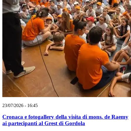
23/07/2026 - 16:45
Cronaca e fotogallery della visita di mons. de Raemy
ai partecipanti al Grest di Gordola