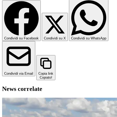
Condividi su Facebook
Condividi su X
Condividi su WhatsApp
Condividi via Email
Copia link
Copiato!
News correlate