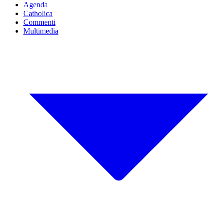
Agenda
Catholica
Commenti
Multimedia