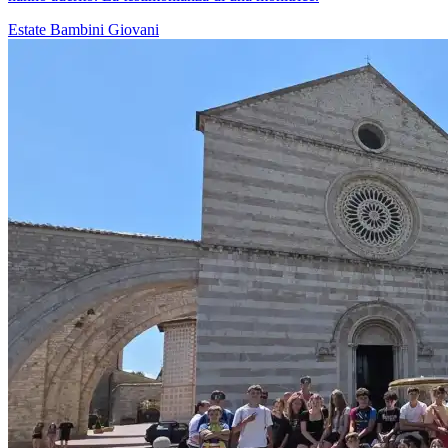
Estate
Bambini
Giovani