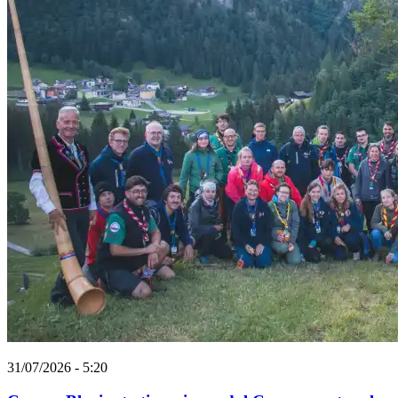
31/07/2026 - 5:20