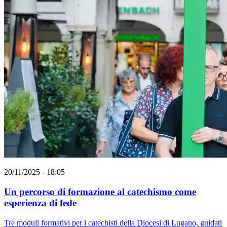
20/11/2025 - 18:05
Un percorso di formazione al catechismo come
esperienza di fede
Tre moduli formativi per i catechisti della Diocesi di Lugano, guidati