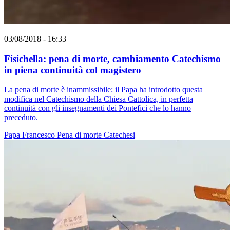
03/08/2018 - 16:33
Fisichella: pena di morte, cambiamento Catechismo
in piena continuità col magistero
La pena di morte è inammissibile: il Papa ha introdotto questa
modifica nel Catechismo della Chiesa Cattolica, in perfetta
continuità con gli insegnamenti dei Pontefici che lo hanno
preceduto.
Papa Francesco
Pena di morte
Catechesi