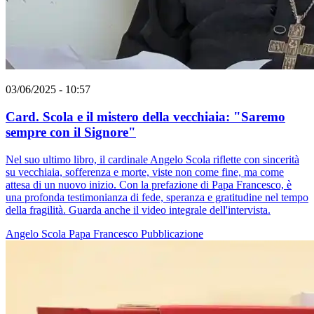
03/06/2025 - 10:57
Card. Scola e il mistero della vecchiaia: "Saremo
sempre con il Signore"
Nel suo ultimo libro, il cardinale Angelo Scola riflette con sincerità
su vecchiaia, sofferenza e morte, viste non come fine, ma come
attesa di un nuovo inizio. Con la prefazione di Papa Francesco, è
una profonda testimonianza di fede, speranza e gratitudine nel tempo
della fragilità. Guarda anche il video integrale dell'intervista.
Angelo Scola
Papa Francesco
Pubblicazione