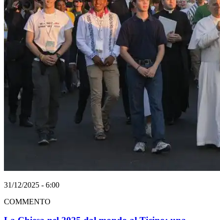
31/12/2025 - 6:00
COMMENTO