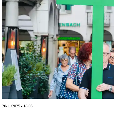
20/11/2025 - 18:05