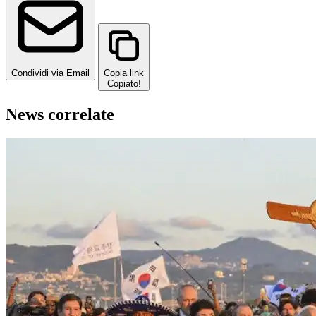
Condividi via Email
Copia link
Copiato!
News correlate