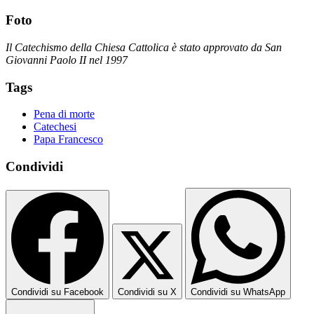
Foto
Il Catechismo della Chiesa Cattolica è stato approvato da San
Giovanni Paolo II nel 1997
Tags
Pena di morte
Catechesi
Papa Francesco
Condividi
Condividi su Facebook
Condividi su X
Condividi su WhatsApp