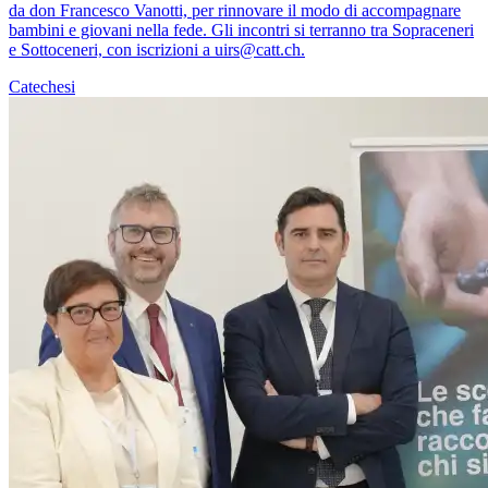
da don Francesco Vanotti, per rinnovare il modo di accompagnare
bambini e giovani nella fede. Gli incontri si terranno tra Sopraceneri
e Sottoceneri, con iscrizioni a uirs@catt.ch.
Catechesi