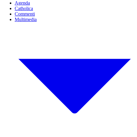
Agenda
Catholica
Commenti
Multimedia