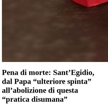
Pena di morte: Sant’Egidio,
dal Papa “ulteriore spinta”
all’abolizione di questa
“pratica disumana”