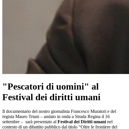
"Pescatori di uomini" al
Festival dei diritti umani
Il documentario del nostro giornalista Francesco Muratori e del
regista Mauro Triani – andato in onda a Strada Regina il 16
settembre – sarà presentato al
Festival dei Diritti umani
nel
contesto di un dibattito pubblico dal titolo “Oltre le frontiere del