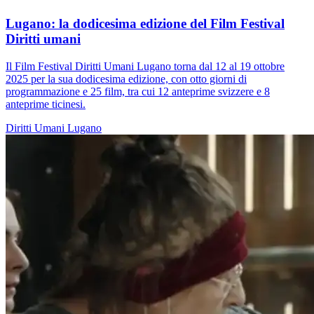
Lugano: la dodicesima edizione del Film Festival
Diritti umani
Il Film Festival Diritti Umani Lugano torna dal 12 al 19 ottobre
2025 per la sua dodicesima edizione, con otto giorni di
programmazione e 25 film, tra cui 12 anteprime svizzere e 8
anteprime ticinesi.
Diritti Umani
Lugano