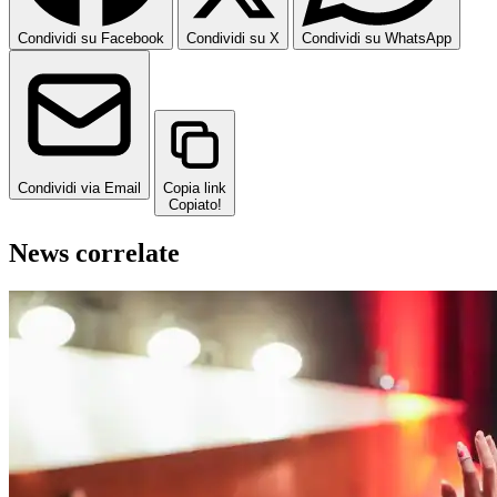
Condividi su Facebook
Condividi su X
Condividi su WhatsApp
Condividi via Email
Copia link
Copiato!
News correlate