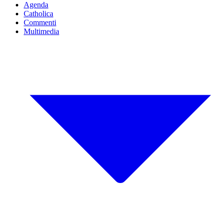
Agenda
Catholica
Commenti
Multimedia