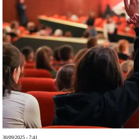
30/09/2025 - 7:41