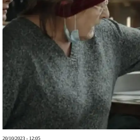
20/10/2023 - 12:05