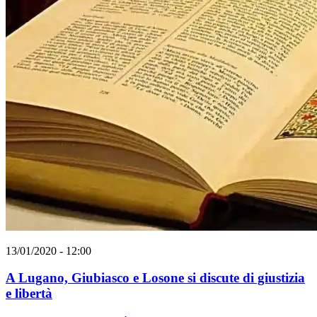
13/01/2020 - 12:00
A Lugano, Giubiasco e Losone si discute di giustizia
e libertà