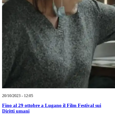
20/10/2023 - 12:05
Fino al 29 ottobre a Lugano il Film Festival sui
Diritti umani