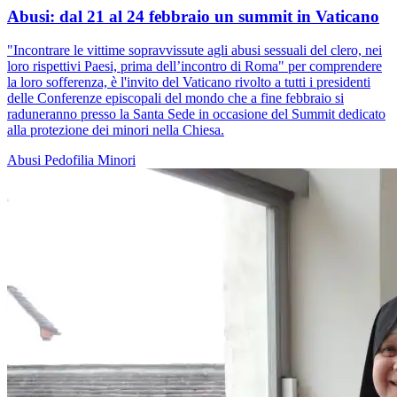
Abusi: dal 21 al 24 febbraio un summit in Vaticano
"Incontrare le vittime sopravvissute agli abusi sessuali del clero, nei
loro rispettivi Paesi, prima dell’incontro di Roma" per comprendere
la loro sofferenza, è l'invito del Vaticano rivolto a tutti i presidenti
delle Conferenze episcopali del mondo che a fine febbraio si
raduneranno presso la Santa Sede in occasione del Summit dedicato
alla protezione dei minori nella Chiesa.
Abusi
Pedofilia
Minori