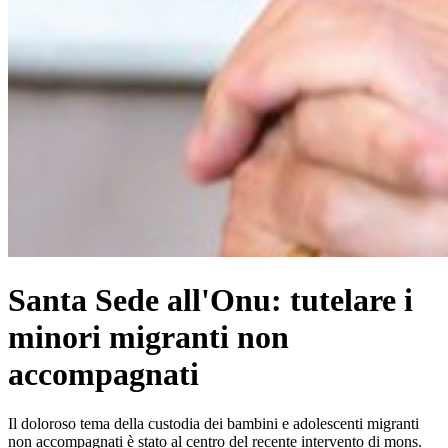
Santa Sede all'Onu: tutelare i
minori migranti non
accompagnati
Il doloroso tema della custodia dei bambini e adolescenti migranti
non accompagnati è stato al centro del recente intervento di mons.