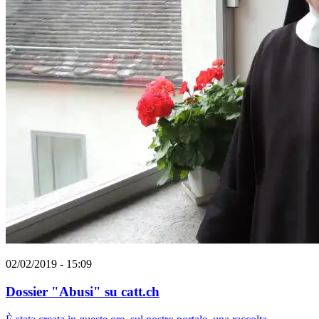
02/02/2019 - 15:09
Dossier "Abusi" su catt.ch