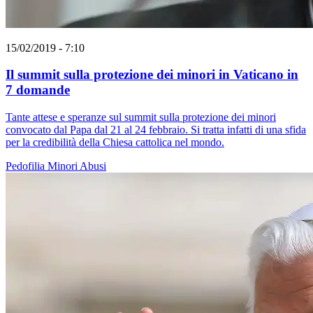
15/02/2019 - 7:10
Il summit sulla protezione dei minori in Vaticano in
7 domande
Tante attese e speranze sul summit sulla protezione dei minori
convocato dal Papa dal 21 al 24 febbraio. Si tratta infatti di una sfida
per la credibilità della Chiesa cattolica nel mondo.
Pedofilia
Minori
Abusi