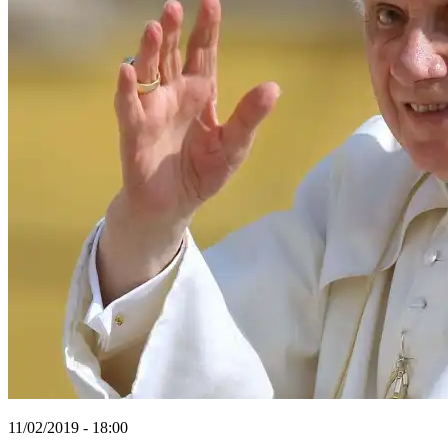
11/02/2019 - 18:00