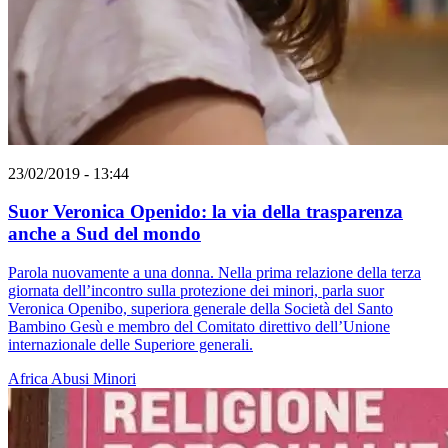
23/02/2019 - 13:44
Suor Veronica Openido: la via della trasparenza
anche a Sud del mondo
Parola nuovamente a una donna. Nella prima relazione della terza
giornata dell’incontro sulla protezione dei minori, parla suor
Veronica Openibo, superiora generale della Società del Santo
Bambino Gesù e membro del Comitato direttivo dell’Unione
internazionale delle Superiore generali.
Africa
Abusi
Minori