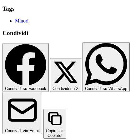
Tags
Minori
Condividi
Condividi su Facebook
Condividi su X
Condividi su WhatsApp
Condividi via Email
Copia link
Copiato!