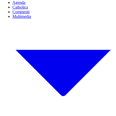
Agenda
Catholica
Commenti
Multimedia