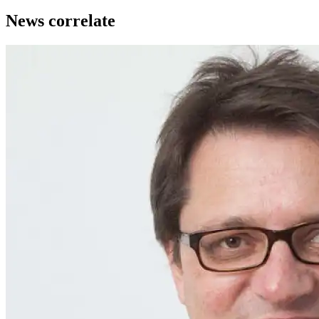
News correlate