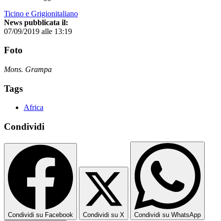
Ticino e Grigionitaliano
News pubblicata il:
07/09/2019 alle 13:19
Foto
Mons. Grampa
Tags
Africa
Condividi
Condividi su Facebook
Condividi su X
Condividi su WhatsApp