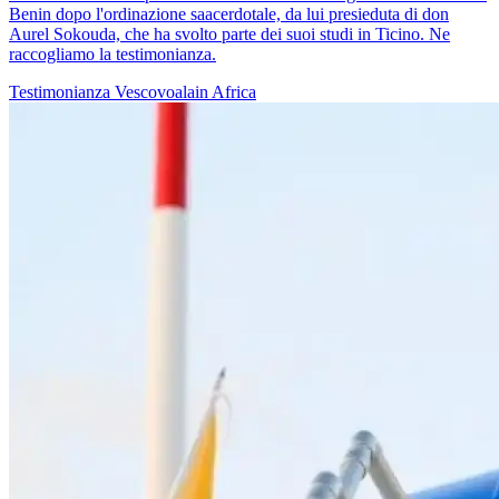
Benin dopo l'ordinazione saacerdotale, da lui presieduta di don
Aurel Sokouda, che ha svolto parte dei suoi studi in Ticino. Ne
raccogliamo la testimonianza.
Testimonianza
Vescovoalain
Africa