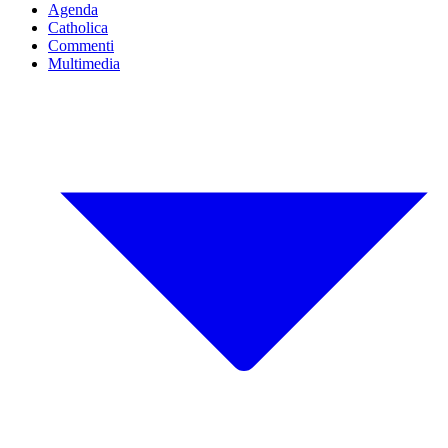
Agenda
Catholica
Commenti
Multimedia