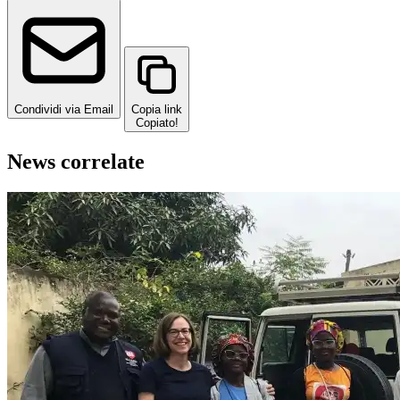
Condividi via Email
Copia link
Copiato!
News correlate