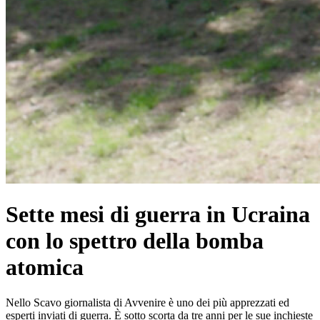
Sette mesi di guerra in Ucraina
con lo spettro della bomba
atomica
Nello Scavo giornalista di Avvenire è uno dei più apprezzati ed
esperti inviati di guerra. È sotto scorta da tre anni per le sue inchieste