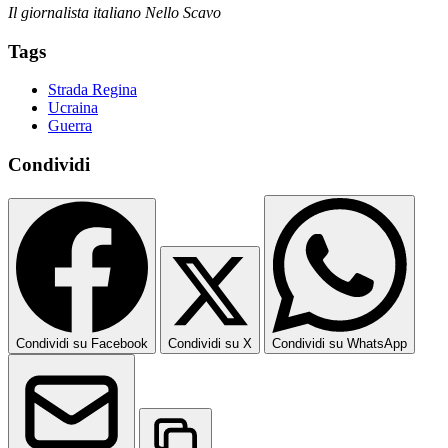
Il giornalista italiano Nello Scavo
Tags
Strada Regina
Ucraina
Guerra
Condividi
Condividi su Facebook
Condividi su X
Condividi su WhatsApp