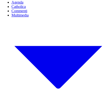
Agenda
Catholica
Commenti
Multimedia