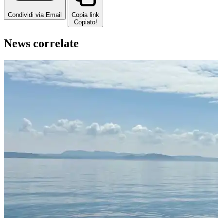
Condividi via Email
Copia link
Copiato!
News correlate