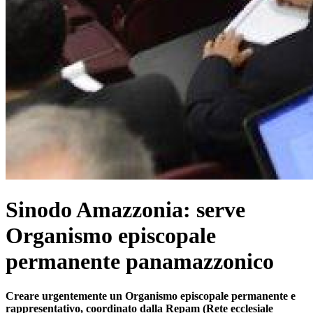
Sinodo Amazzonia: serve
Organismo episcopale
permanente panamazzonico
Creare urgentemente un Organismo episcopale permanente e
rappresentativo, coordinato dalla Repam (Rete ecclesiale