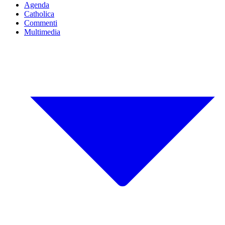
Agenda
Catholica
Commenti
Multimedia