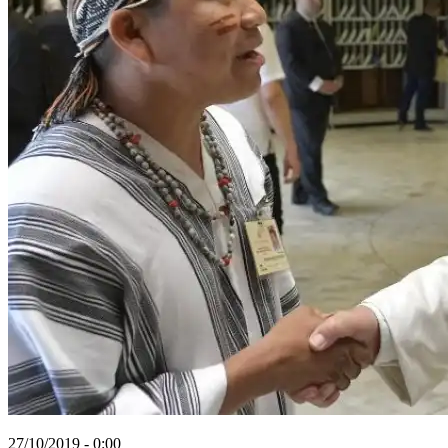
27/10/2019 - 0:00