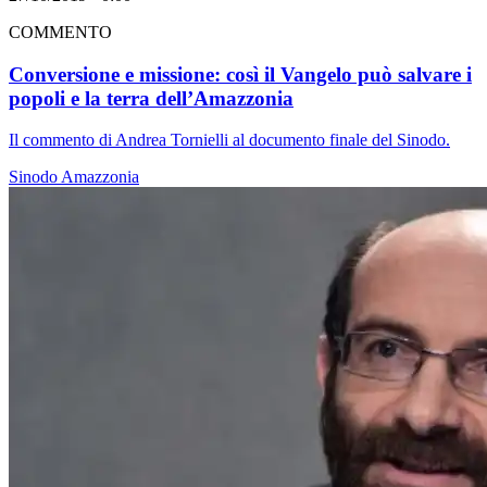
COMMENTO
Conversione e missione: così il Vangelo può salvare i
popoli e la terra dell’Amazzonia
Il commento di Andrea Tornielli al documento finale del Sinodo.
Sinodo Amazzonia