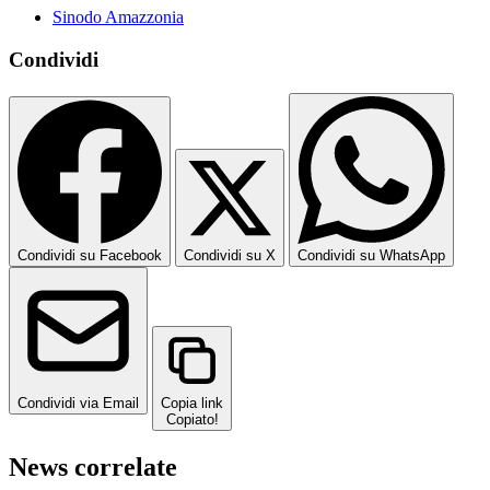
Sinodo Amazzonia
Condividi
Condividi su Facebook
Condividi su X
Condividi su WhatsApp
Condividi via Email
Copia link
Copiato!
News correlate