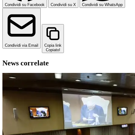
Condividi su Facebook
Condividi su X
Condividi su WhatsApp
Condividi via Email
Copia link
Copiato!
News correlate