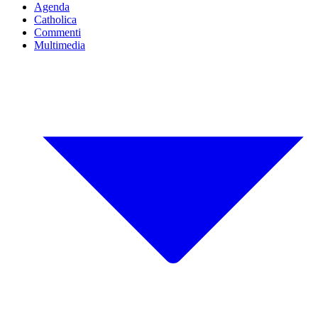
Agenda
Catholica
Commenti
Multimedia