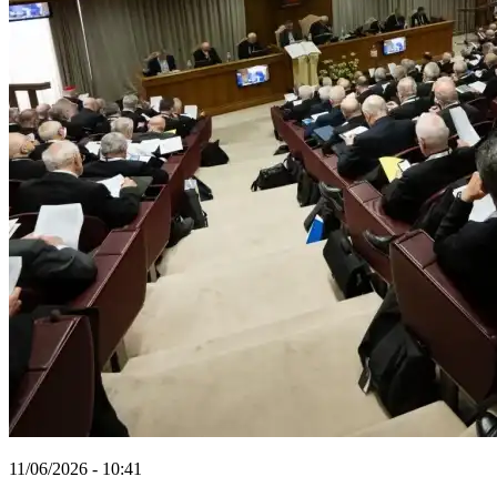
11/06/2026 - 10:41