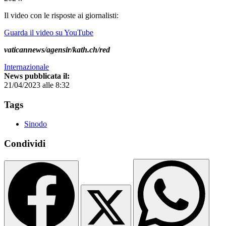
Il video con le risposte ai giornalisti:
Guarda il video su YouTube
vaticannews/agensir/kath.ch/red
Internazionale
News pubblicata il:
21/04/2023 alle 8:32
Tags
Sinodo
Condividi