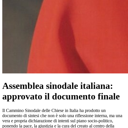
Assemblea sinodale italiana:
approvato il documento finale
Il Cammino Sinodale delle Chiese in Italia ha prodotto un
documento di sintesi che non è solo una riflessione interna, ma una
vera e propria dichiarazione di intenti sul piano socio-politico,
ponendo la pace, la giustizia e la cura del creato al centro della