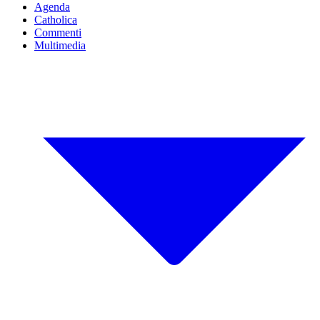
Agenda
Catholica
Commenti
Multimedia