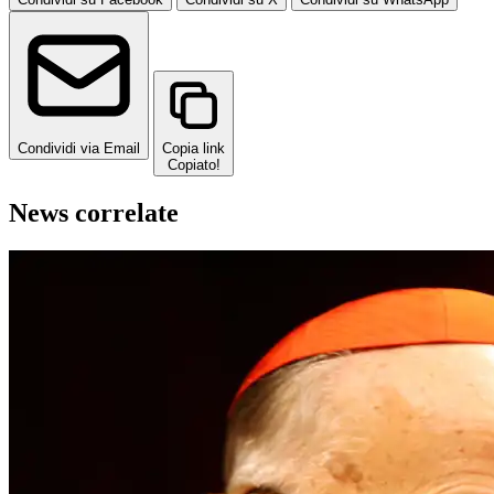
Condividi via Email
Copia link
Copiato!
News correlate