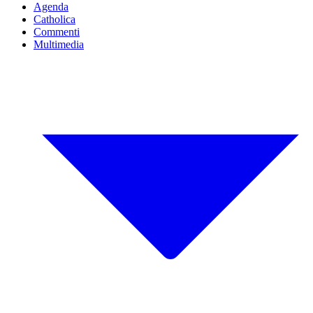
Agenda
Catholica
Commenti
Multimedia