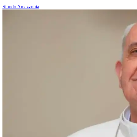
Sinodo Amazzonia