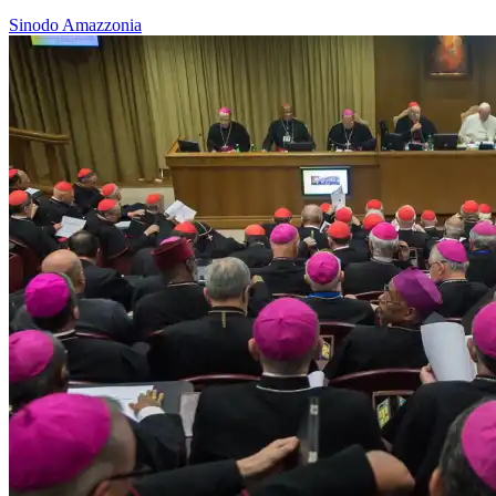
Sinodo Amazzonia