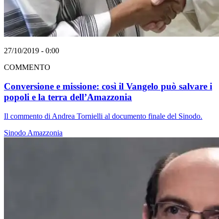
27/10/2019 - 0:00
COMMENTO
Conversione e missione: così il Vangelo può salvare i
popoli e la terra dell’Amazzonia
Il commento di Andrea Tornielli al documento finale del Sinodo.
Sinodo Amazzonia