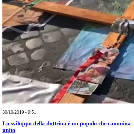
30/10/2019 - 9:51
Lo sviluppo della dottrina è un popolo che cammina
unito