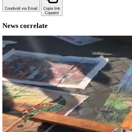
Condividi via Email
Copia link
Copiato!
News correlate