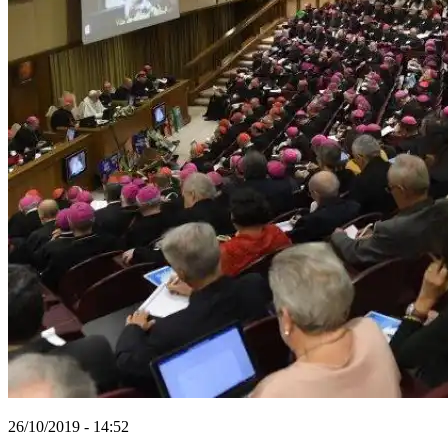
26/10/2019 - 14:52