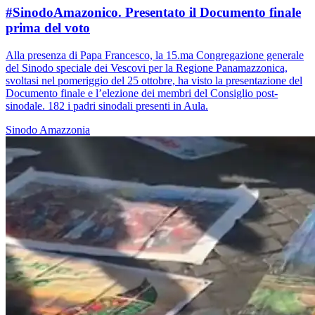
#SinodoAmazonico. Presentato il Documento finale
prima del voto
Alla presenza di Papa Francesco, la 15.ma Congregazione generale
del Sinodo speciale dei Vescovi per la Regione Panamazzonica,
svoltasi nel pomeriggio del 25 ottobre, ha visto la presentazione del
Documento finale e l’elezione dei membri del Consiglio post-
sinodale. 182 i padri sinodali presenti in Aula.
Sinodo Amazzonia