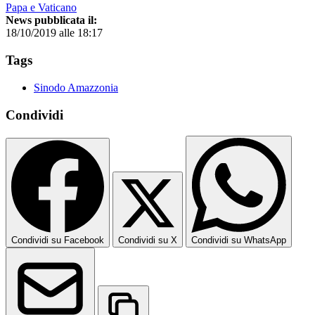
Papa e Vaticano
News pubblicata il:
18/10/2019 alle 18:17
Tags
Sinodo Amazzonia
Condividi
Condividi su Facebook
Condividi su X
Condividi su WhatsApp