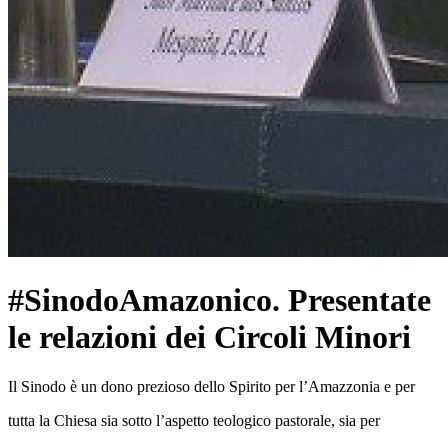
#SinodoAmazonico. Presentate
le relazioni dei Circoli Minori
Il Sinodo è un dono prezioso dello Spirito per l’Amazzonia e per
tutta la Chiesa sia sotto l’aspetto teologico pastorale, sia per