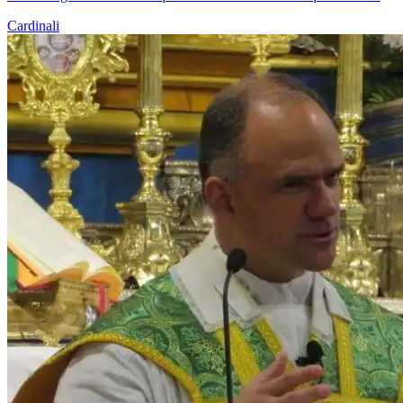
Cardinali