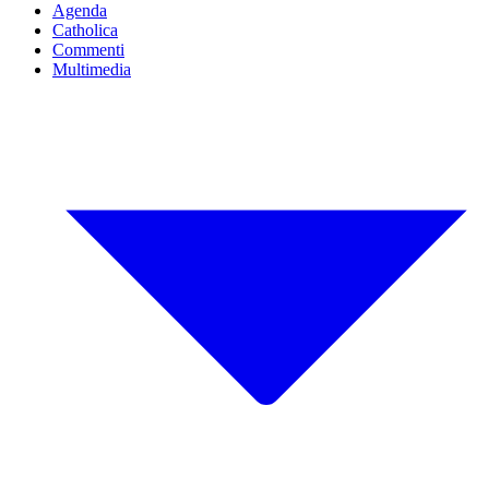
Agenda
Catholica
Commenti
Multimedia