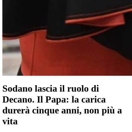
Sodano lascia il ruolo di
Decano. Il Papa: la carica
durerà cinque anni, non più a
vita