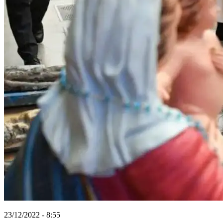
23/12/2022 - 8:55