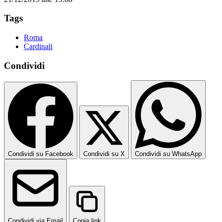
Tags
Roma
Cardinali
Condividi
Condividi su Facebook
Condividi su X
Condividi su WhatsApp
Condividi via Email
Copia link