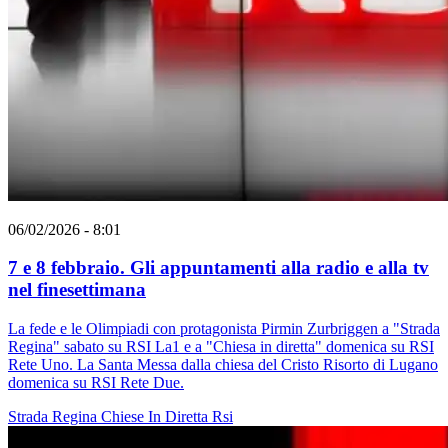
06/02/2026 - 8:01
7 e 8 febbraio. Gli appuntamenti alla radio e alla tv
nel finesettimana
La fede e le Olimpiadi con protagonista Pirmin Zurbriggen a "Strada
Regina" sabato su RSI La1 e a "Chiesa in diretta" domenica su RSI
Rete Uno. La Santa Messa dalla chiesa del Cristo Risorto di Lugano
domenica su RSI Rete Due.
Strada Regina
Chiese In Diretta
Rsi