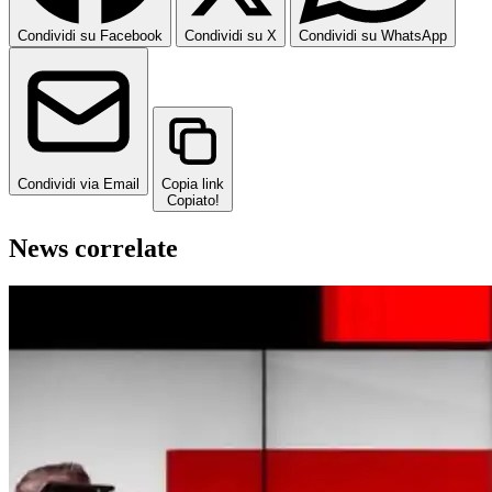
Condividi su Facebook
Condividi su X
Condividi su WhatsApp
Condividi via Email
Copia link
Copiato!
News correlate