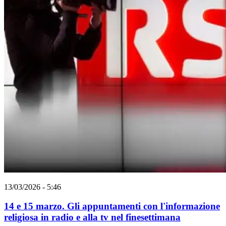
13/03/2026 - 5:46
14 e 15 marzo. Gli appuntamenti con l'informazione
religiosa in radio e alla tv nel finesettimana