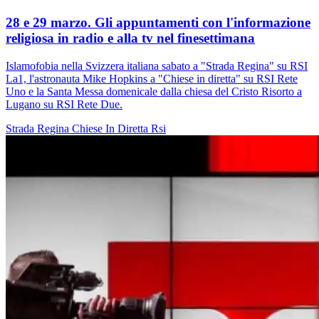
28 e 29 marzo. Gli appuntamenti con l'informazione
religiosa in radio e alla tv nel finesettimana
Islamofobia nella Svizzera italiana sabato a "Strada Regina" su RSI
La1, l'astronauta Mike Hopkins a "Chiese in diretta" su RSI Rete
Uno e la Santa Messa domenicale dalla chiesa del Cristo Risorto a
Lugano su RSI Rete Due.
Strada Regina
Chiese In Diretta
Rsi