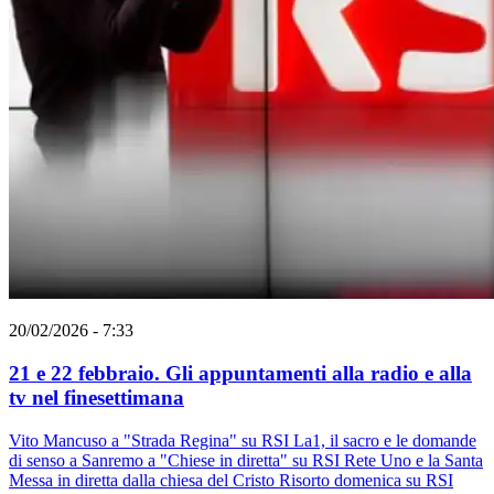
20/02/2026 - 7:33
21 e 22 febbraio. Gli appuntamenti alla radio e alla
tv nel finesettimana
Vito Mancuso a "Strada Regina" su RSI La1, il sacro e le domande
di senso a Sanremo a "Chiese in diretta" su RSI Rete Uno e la Santa
Messa in diretta dalla chiesa del Cristo Risorto domenica su RSI