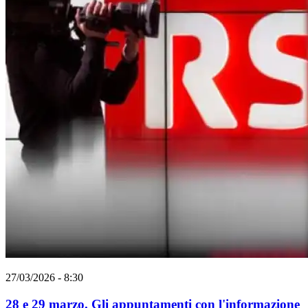
27/03/2026 - 8:30
28 e 29 marzo. Gli appuntamenti con l'informazione