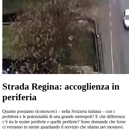
Strada Regina: accoglienza in
periferia
Quanto possiamo riconoscerci – nella Svizzera italiana – con i
problemi e le potenzialità di una grande metropoli? E che differenza
c’è tra le nostre periferie e quelle periferie? Sono domande che forse
ci verranno in mente guardando il servizio che stiamo per mostravi.