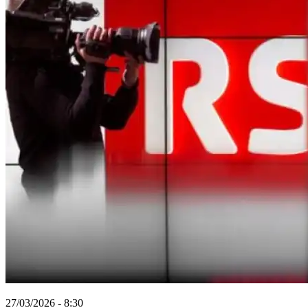
27/03/2026 - 8:30