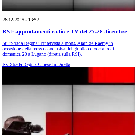
26/12/2025 - 13:52
RSI: appuntamenti radio e TV del 27-28 dicembre
Su "Strada Regina" l'intervista a mons. Alain de Raemy in
occasione della messa conclusiva del giubileo diocesano di
domenica 28 a Lugano (diretta sulla RSI).
Rsi
Strada Regina
Chiese In Diretta