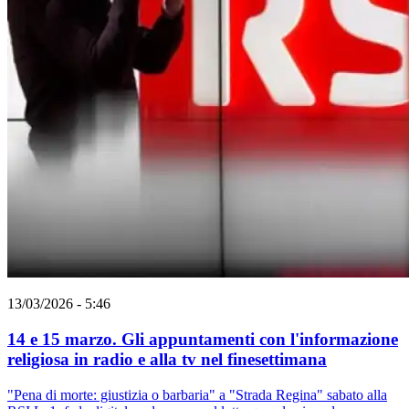
13/03/2026 - 5:46
14 e 15 marzo. Gli appuntamenti con l'informazione
religiosa in radio e alla tv nel finesettimana
"Pena di morte: giustizia o barbaria" a "Strada Regina" sabato alla