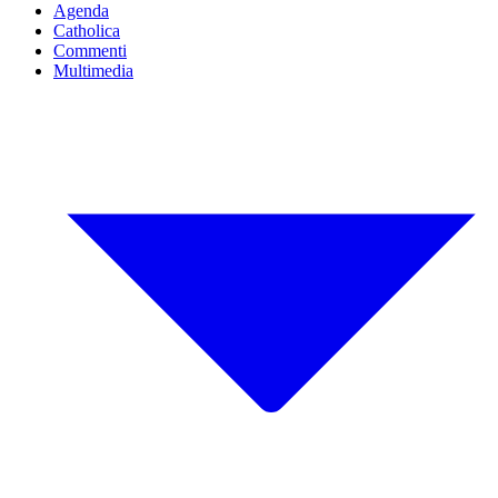
Agenda
Catholica
Commenti
Multimedia