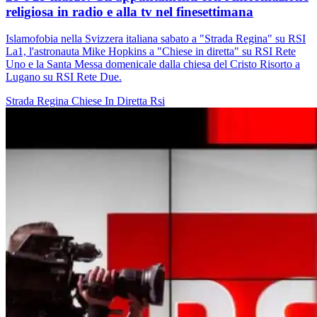
religiosa in radio e alla tv nel finesettimana
Islamofobia nella Svizzera italiana sabato a "Strada Regina" su RSI
La1, l'astronauta Mike Hopkins a "Chiese in diretta" su RSI Rete
Uno e la Santa Messa domenicale dalla chiesa del Cristo Risorto a
Lugano su RSI Rete Due.
Strada Regina
Chiese In Diretta
Rsi