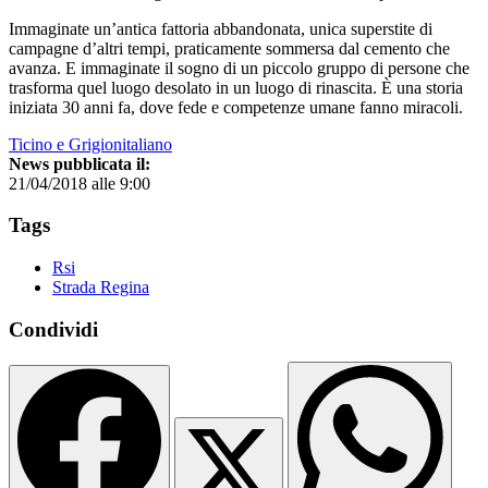
Immaginate un’antica fattoria abbandonata, unica superstite di
campagne d’altri tempi, praticamente sommersa dal cemento che
avanza. E immaginate il sogno di un piccolo gruppo di persone che
trasforma quel luogo desolato in un luogo di rinascita. È una storia
iniziata 30 anni fa, dove fede e competenze umane fanno miracoli.
Ticino e Grigionitaliano
News pubblicata il:
21/04/2018 alle 9:00
Tags
Rsi
Strada Regina
Condividi