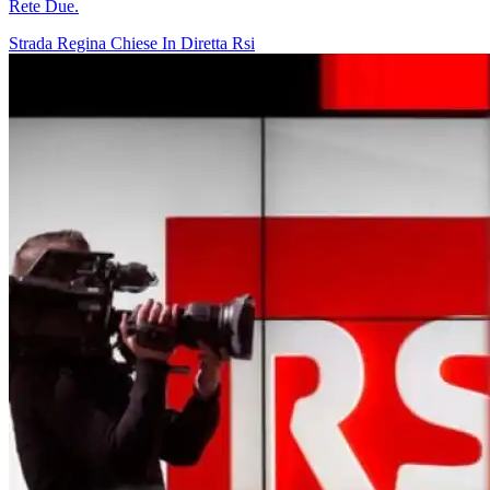
Rete Due.
Strada Regina
Chiese In Diretta
Rsi