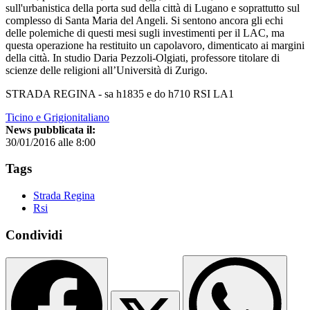
sull'urbanistica della porta sud della città di Lugano e soprattutto sul
complesso di Santa Maria del Angeli. Si sentono ancora gli echi
delle polemiche di questi mesi sugli investimenti per il LAC, ma
questa operazione ha restituito un capolavoro, dimenticato ai margini
della città. In studio Daria Pezzoli-Olgiati, professore titolare di
scienze delle religioni all’Università di Zurigo.
STRADA REGINA - sa h1835 e do h710 RSI LA1
Ticino e Grigionitaliano
News pubblicata il:
30/01/2016 alle 8:00
Tags
Strada Regina
Rsi
Condividi