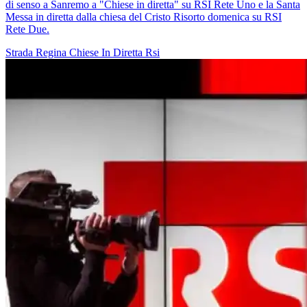
di senso a Sanremo a "Chiese in diretta" su RSI Rete Uno e la Santa
Messa in diretta dalla chiesa del Cristo Risorto domenica su RSI
Rete Due.
Strada Regina
Chiese In Diretta
Rsi