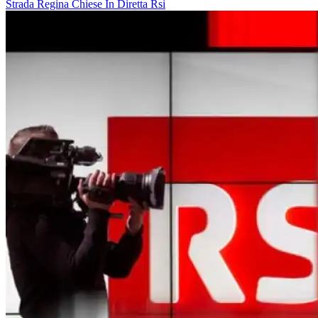
Strada Regina
Chiese In Diretta
Rsi