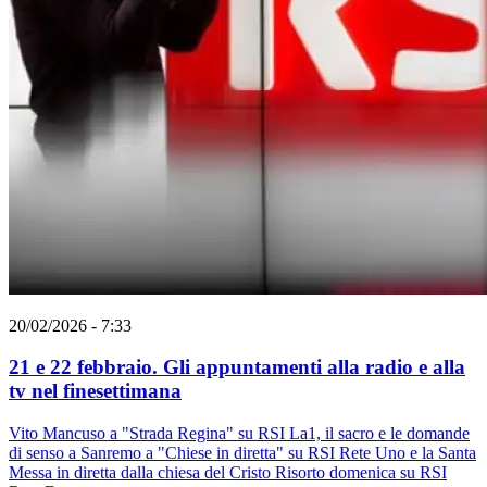
20/02/2026 - 7:33
21 e 22 febbraio. Gli appuntamenti alla radio e alla
tv nel finesettimana
Vito Mancuso a "Strada Regina" su RSI La1, il sacro e le domande
di senso a Sanremo a "Chiese in diretta" su RSI Rete Uno e la Santa
Messa in diretta dalla chiesa del Cristo Risorto domenica su RSI