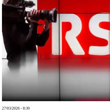
27/03/2026 - 8:30