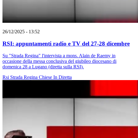
26/12/2025 - 13:52
RSI: appuntamenti radio e TV del 27-28 dicembre
Su "Strada Regina" l'intervista a mons. Alain de Raemy in
occasione della messa conclusiva del giubileo diocesano di
domenica 28 a Lugano (diretta sulla RSI).
Rsi
Strada Regina
Chiese In Diretta