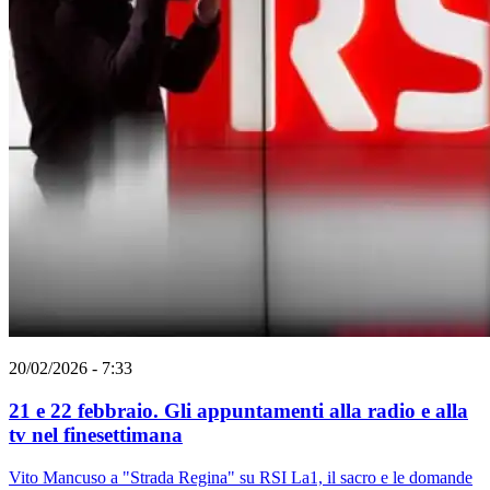
20/02/2026 - 7:33
21 e 22 febbraio. Gli appuntamenti alla radio e alla
tv nel finesettimana
Vito Mancuso a "Strada Regina" su RSI La1, il sacro e le domande