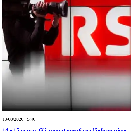
13/03/2026 - 5:46
14 e 15 marzo. Gli appuntamenti con l'informazione