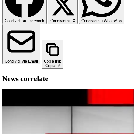
Condividi su Facebook
Condividi su X
Condividi su WhatsApp
Condividi via Email
Copia link
Copiato!
News correlate