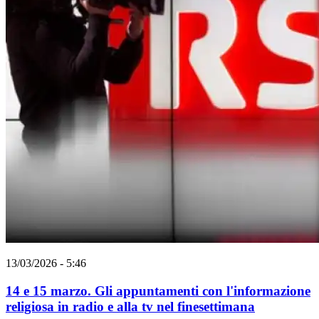
13/03/2026 - 5:46
14 e 15 marzo. Gli appuntamenti con l'informazione
religiosa in radio e alla tv nel finesettimana