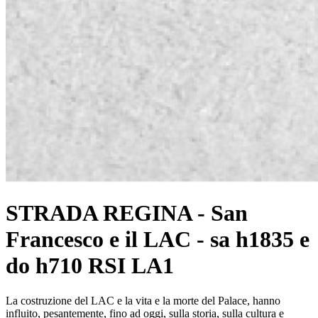
STRADA REGINA - San
Francesco e il LAC - sa h1835 e
do h710 RSI LA1
La costruzione del LAC e la vita e la morte del Palace, hanno
influito, pesantemente, fino ad oggi, sulla storia, sulla cultura e