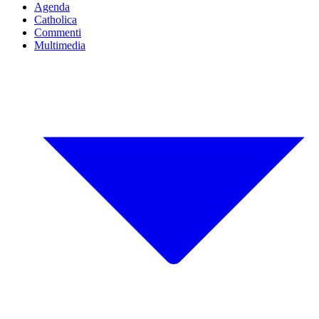
Agenda
Catholica
Commenti
Multimedia