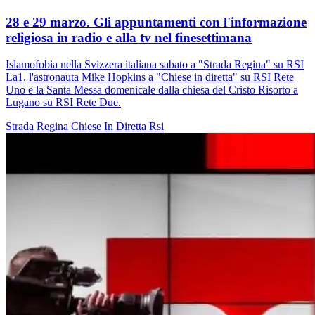
28 e 29 marzo. Gli appuntamenti con l'informazione
religiosa in radio e alla tv nel finesettimana
Islamofobia nella Svizzera italiana sabato a "Strada Regina" su RSI
La1, l'astronauta Mike Hopkins a "Chiese in diretta" su RSI Rete
Uno e la Santa Messa domenicale dalla chiesa del Cristo Risorto a
Lugano su RSI Rete Due.
Strada Regina
Chiese In Diretta
Rsi