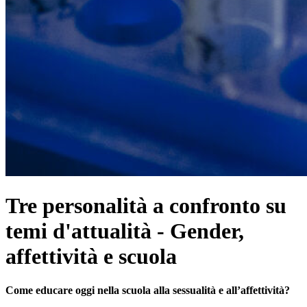
Tre personalità a confronto su
temi d'attualità - Gender,
affettività e scuola
Come educare oggi nella scuola alla sessualità e all’affettività?