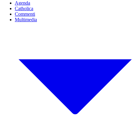
Agenda
Catholica
Commenti
Multimedia