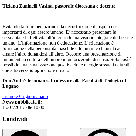
Tiziana Zaninelli Vasina, pastorale diocesana e docente
Evitando la frammentazione e la decostruzione di aspetti così
importanti di ogni essere umano. E’ necessario presentare la
sessualità e l’affettività all’interno di una visione integrale dell’essere
umano. L’informazione non è educazione. L’educazione è
formazione della personalità maschile e femminile chiamata ad
amare l’altro donandosi all’altro. Occorre una presentazione di
un’autentica cultura dell’amore in un orizzonte di senso. Solo così è
possibile una canalizzazione positiva delle energie sessuali naturali
che attraversano ogni cuore umano.
Don André Jerumanis, Professore alla Facoltà di Teologia di
Lugano
Ticino e Grigionitaliano
News pubblicata il:
15/07/2015 alle 10:00
Condividi