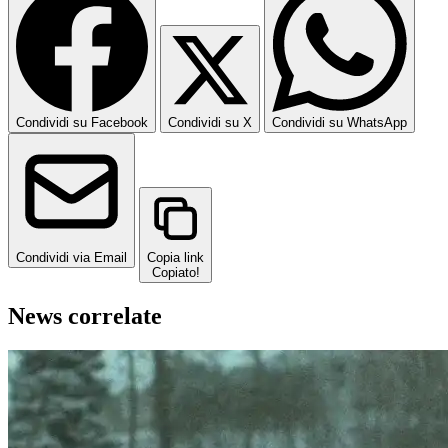
Condividi su Facebook
Condividi su X
Condividi su WhatsApp
Condividi via Email
Copia link
Copiato!
News correlate