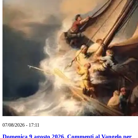
07/08/2026 - 17:11
Domenica 9 agosto 2026. Commenti al Vangelo per