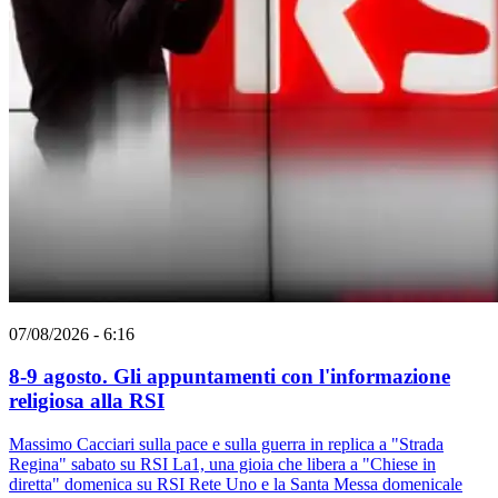
07/08/2026 - 6:16
8-9 agosto. Gli appuntamenti con l'informazione
religiosa alla RSI
Massimo Cacciari sulla pace e sulla guerra in replica a "Strada
Regina" sabato su RSI La1, una gioia che libera a "Chiese in
diretta" domenica su RSI Rete Uno e la Santa Messa domenicale