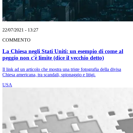
22/07/2021 - 13:27
COMMENTO
La Chiesa negli Stati Uniti: un esempio di come al
peggio non c'è limite (dice il vecchio detto)
Il link ad un articolo che mostra una triste fotografia della divisa
Chiesa americana, tra scandali, spionaggio e litigi.
USA