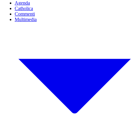
Agenda
Catholica
Commenti
Multimedia