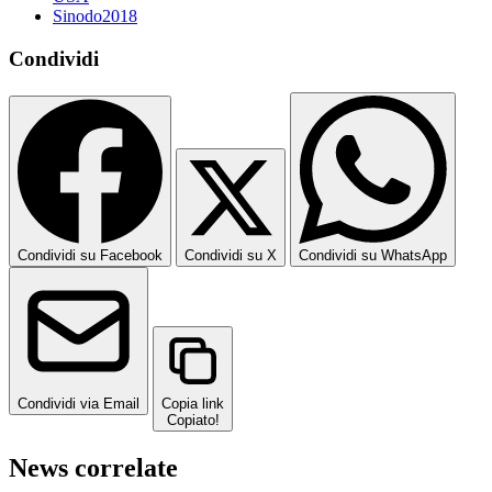
Sinodo2018
Condividi
Condividi su Facebook
Condividi su X
Condividi su WhatsApp
Condividi via Email
Copia link
Copiato!
News correlate