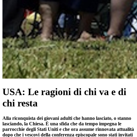
USA: Le ragioni di chi va e di
chi resta
Alla riconquista dei giovani adulti che hanno lasciato, o stanno
lasciando, la Chiesa. È una sfida che da tempo impegna le
parrocchie degli Stati Uniti e che ora assume rinnovata attualità
dopo che i vescovi della conferenza episcopale sono stati invitati