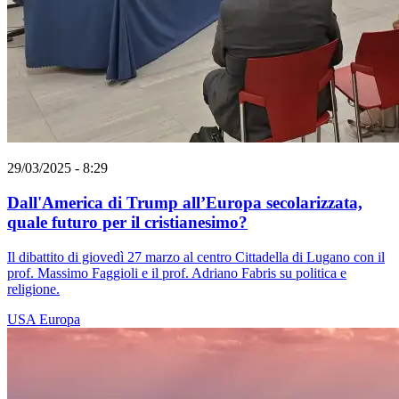
29/03/2025 - 8:29
Dall'America di Trump all’Europa secolarizzata,
quale futuro per il cristianesimo?
Il dibattito di giovedì 27 marzo al centro Cittadella di Lugano con il
prof. Massimo Faggioli e il prof. Adriano Fabris su politica e
religione.
USA
Europa