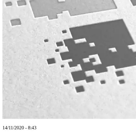
14/11/2020 - 8:43