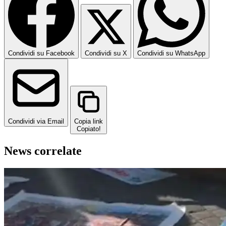
Condividi su Facebook
Condividi su X
Condividi su WhatsApp
Condividi via Email
Copia link
Copiato!
News correlate