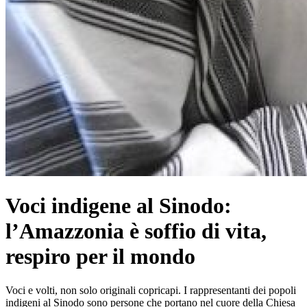
Voci indigene al Sinodo:
l’Amazzonia è soffio di vita,
respiro per il mondo
Voci e volti, non solo originali copricapi. I rappresentanti dei popoli
indigeni al Sinodo sono persone che portano nel cuore della Chiesa