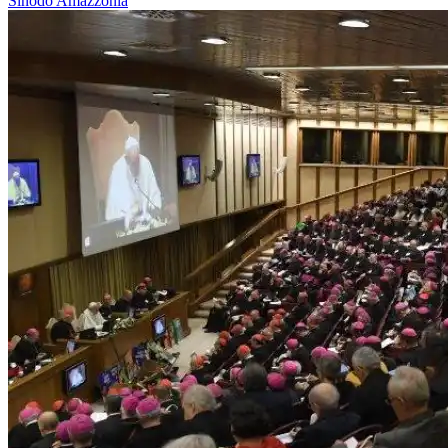
Sinodo Amazzonia