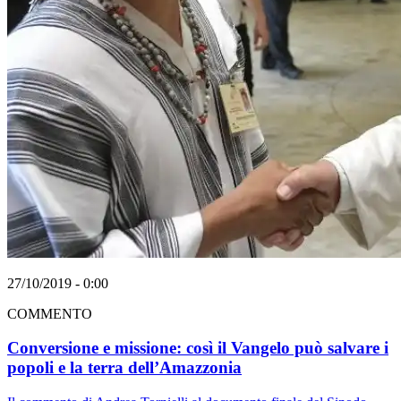
27/10/2019 - 0:00
COMMENTO
Conversione e missione: così il Vangelo può salvare i
popoli e la terra dell’Amazzonia