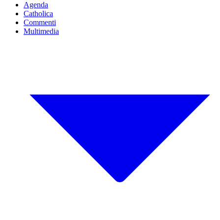
Agenda
Catholica
Commenti
Multimedia