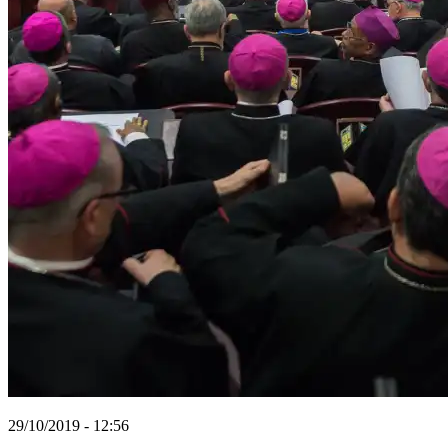
29/10/2019 - 12:56