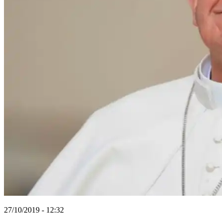
27/10/2019 - 12:32