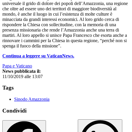
universale il grido di dolore dei popoli dell’Amazzonia, una regione
che oltre ad essere uno dei territori di maggiore biodiversità al
mondo, è anche il luogo in cui l’esistenza di molte culture è
minacciata da grandi interessi economici. Al loro grido cerca di
rispondere la Chiesa con sollecitudine, con la memoria di una
presenza missionaria che rende l’Amazzonia anche una terra di
martiri. Al loro appello si unisce Papa Francesco che esorta anche a
rinnovare i cammini per la Chiesa in questa regione, “perché non si
spenga il fuoco della missione”.
Continua a leggere su VaticanNews.
Papa e Vaticano
News pubblicata il:
11/10/2019 alle 13:07
Tags
Sinodo Amazzonia
Condividi