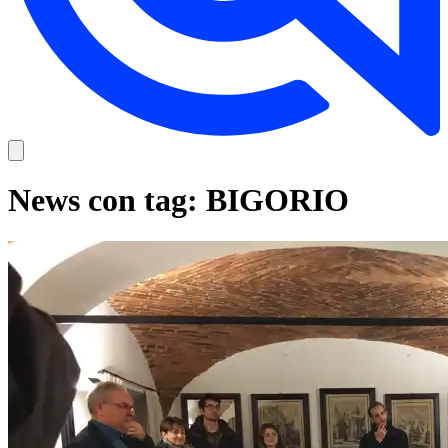
News con tag: BIGORIO