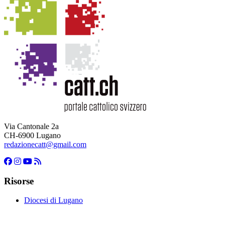
Via Cantonale 2a
CH-6900 Lugano
redazionecatt@gmail.com
Risorse
Diocesi di Lugano