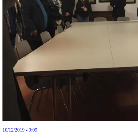
10/12/2019 - 9:09