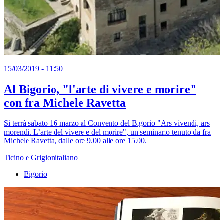
15/03/2019 - 11:50
Al Bigorio, "l'arte di vivere e morire"
con fra Michele Ravetta
Si terrà sabato 16 marzo al Convento del Bigorio "Ars vivendi, ars
morendi. L’arte del vivere e del morire", un seminario tenuto da fra
Michele Ravetta, dalle ore 9.00 alle ore 15.00.
Ticino e Grigionitaliano
Bigorio