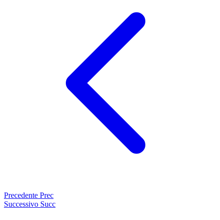
Precedente
Prec
Successivo
Succ