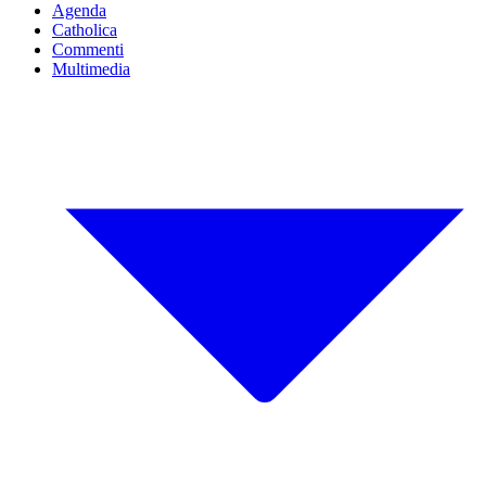
Agenda
Catholica
Commenti
Multimedia