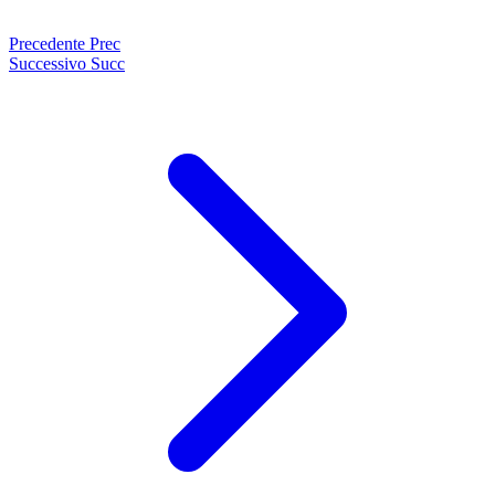
Precedente
Prec
Successivo
Succ