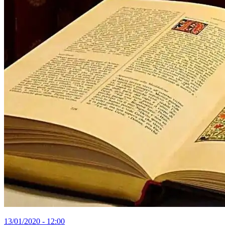
13/01/2020 - 12:00