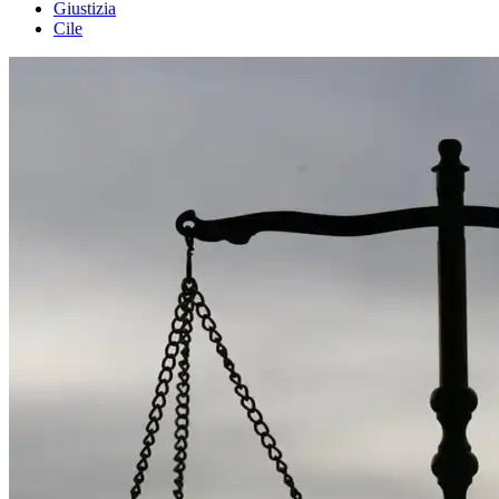
Giustizia
Cile