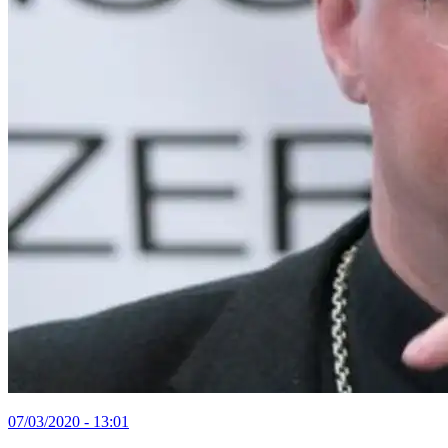
07/03/2020 - 13:01