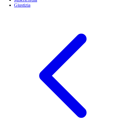
Giustizia