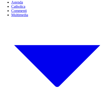
Agenda
Catholica
Commenti
Multimedia