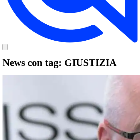
News con tag: GIUSTIZIA