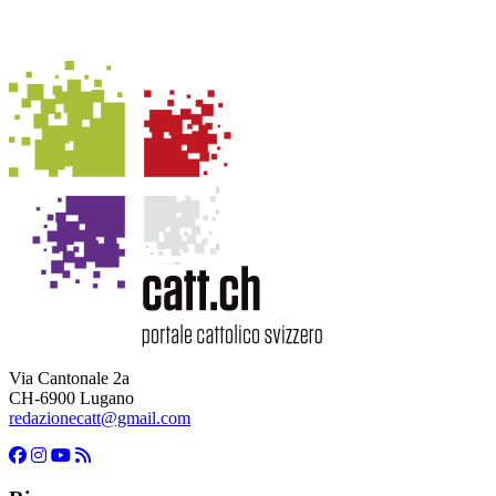
Via Cantonale 2a
CH-6900 Lugano
redazionecatt@gmail.com