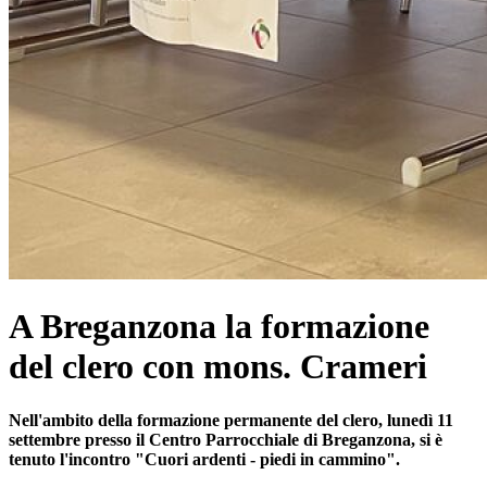
A Breganzona la formazione
del clero con mons. Crameri
Nell'ambito della formazione permanente del clero, lunedì 11
settembre presso il Centro Parrocchiale di Breganzona, si è
tenuto l'incontro "Cuori ardenti - piedi in cammino".