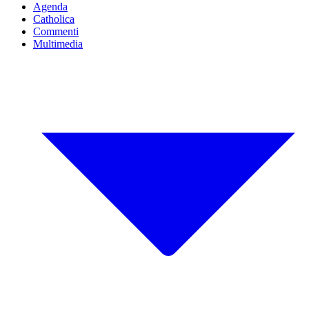
Agenda
Catholica
Commenti
Multimedia