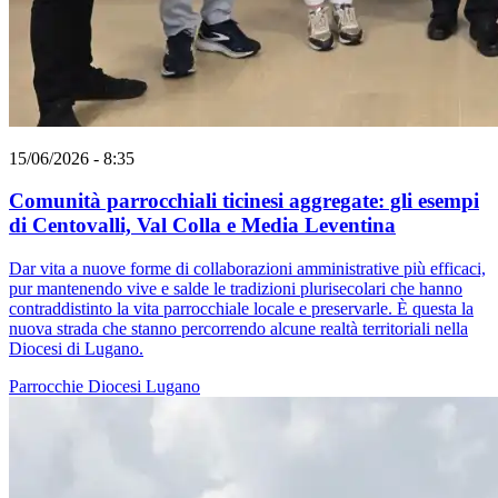
15/06/2026 - 8:35
Comunità parrocchiali ticinesi aggregate: gli esempi
di Centovalli, Val Colla e Media Leventina
Dar vita a nuove forme di collaborazioni amministrative più efficaci,
pur mantenendo vive e salde le tradizioni plurisecolari che hanno
contraddistinto la vita parrocchiale locale e preservarle. È questa la
nuova strada che stanno percorrendo alcune realtà territoriali nella
Diocesi di Lugano.
Parrocchie
Diocesi Lugano