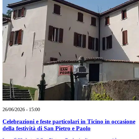
26/06/2026 - 15:00
Celebrazioni e feste particolari in Ticino in occasione
della festività di San Pietro e Paolo