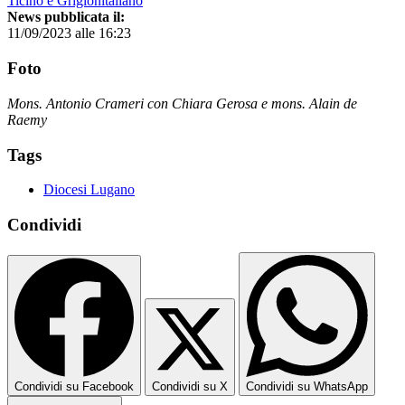
Ticino e Grigionitaliano
News pubblicata il:
11/09/2023 alle 16:23
Foto
Mons. Antonio Crameri con Chiara Gerosa e mons. Alain de
Raemy
Tags
Diocesi Lugano
Condividi
Condividi su Facebook
Condividi su X
Condividi su WhatsApp