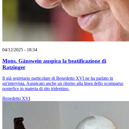
04/12/2025 - 18:34
Mons. Gänswein auspica la beatificazione di
Ratzinger
Il già segretario particolare di Benedetto XVI ne ha parlato in
un'intervista. Auspicato anche un ritorno alla linea dello scomparso
pontefice in materia di rito tridentino.
Benedetto XVI