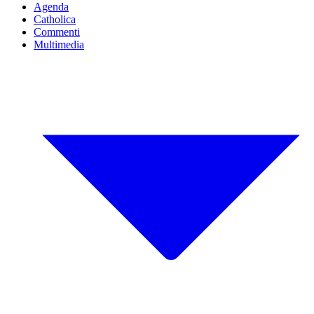
Agenda
Catholica
Commenti
Multimedia