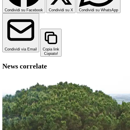
Condividi su Facebook
Condividi su X
Condividi su WhatsApp
Condividi via Email
Copia link
Copiato!
News correlate