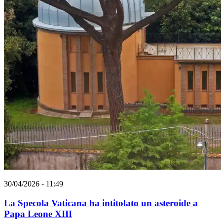
30/04/2026 - 11:49
La Specola Vaticana ha intitolato un asteroide a
Papa Leone XIII