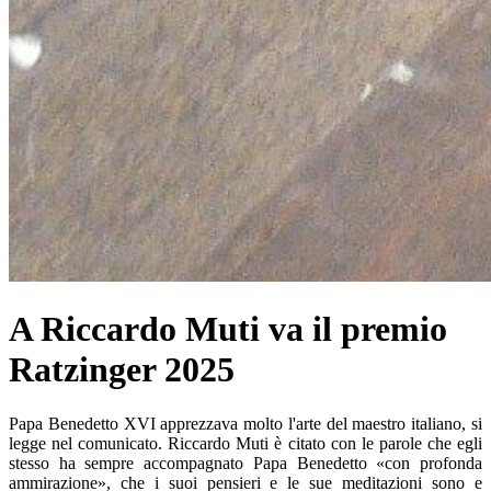
A Riccardo Muti va il premio
Ratzinger 2025
Papa Benedetto XVI apprezzava molto l'arte del maestro italiano, si
legge nel comunicato. Riccardo Muti è citato con le parole che egli
stesso ha sempre accompagnato Papa Benedetto «con profonda
ammirazione», che i suoi pensieri e le sue meditazioni sono e