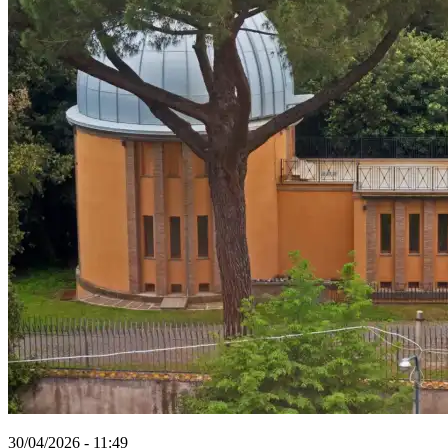
30/04/2026 - 11:49