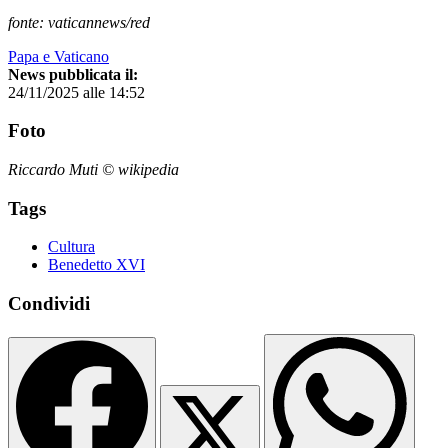
fonte: vaticannews/red
Papa e Vaticano
News pubblicata il:
24/11/2025 alle 14:52
Foto
Riccardo Muti © wikipedia
Tags
Cultura
Benedetto XVI
Condividi