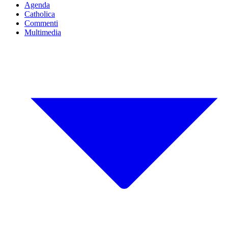
Agenda
Catholica
Commenti
Multimedia