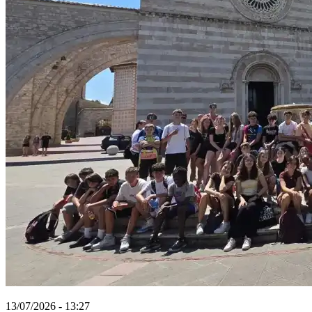
13/07/2026 - 13:27