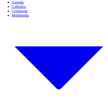
Agenda
Catholica
Commenti
Multimedia