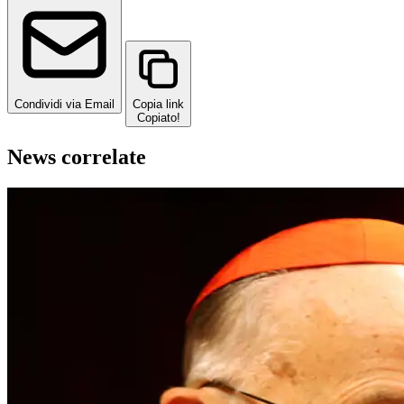
Condividi via Email
Copia link
Copiato!
News correlate