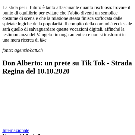
La sfida per il futuro è tanto affascinante quanto rischiosa: trovare il
punto di equilibrio per evitare che l’abito diventi un semplice
costume di scena e che la missione stessa finisca soffocata dalle
spietate logiche della popolarità. Il compito della comunità ecclesiale
sarà quello di salvaguardare queste vocazioni digitali, affinché la
testimonianza del Vangelo rimanga autentica e non si trasformi in
una mera ricerca di
like
.
fonte: agenzie/catt.ch
Don Alberto: un prete su Tik Tok - Strada
Regina del 10.10.2020
Internazionale