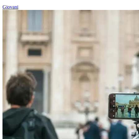
Giovani