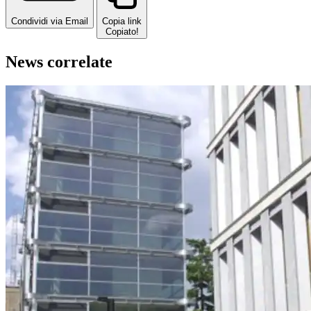
Condividi via Email
Copia link
Copiato!
News correlate