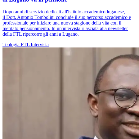
Dopo anni di servizio dedicati all'Istituto accademico luganese,
il Dott. Antonio Tombolini conclude il suo percorso accademico e
professionale per iniziare una nuova stagione della vita con il
meritato pensionamento. In un'intervista rilasciata alla newsletter
della FTL ripercorre gli anni a Lugano.
Teologia
FTL
Intervista