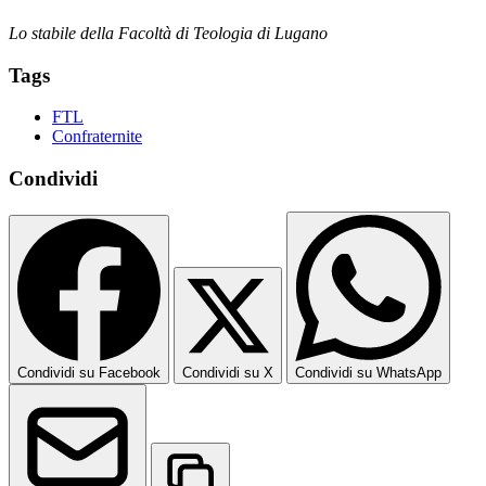
Lo stabile della Facoltà di Teologia di Lugano
Tags
FTL
Confraternite
Condividi
Condividi su Facebook
Condividi su X
Condividi su WhatsApp