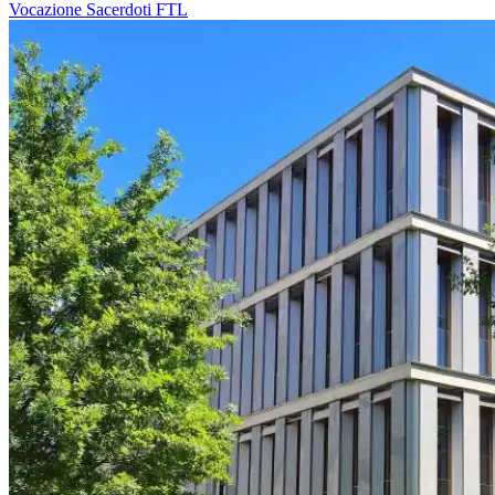
Vocazione
Sacerdoti
FTL