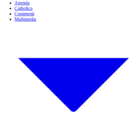
Agenda
Catholica
Commenti
Multimedia