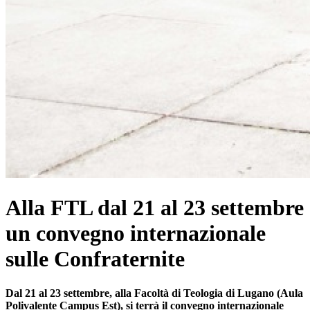
Alla FTL dal 21 al 23 settembre
un convegno internazionale
sulle Confraternite
Dal 21 al 23 settembre, alla Facoltà di Teologia di Lugano (Aula
Polivalente Campus Est), si terrà il convegno internazionale