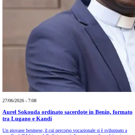
27/06/2026 - 7:08
Aurel Sokouda ordinato sacerdote in Benin, formato
tra Lugano e Kandi
Un giovane beninese, il cui percorso vocazionale si è sviluppato a