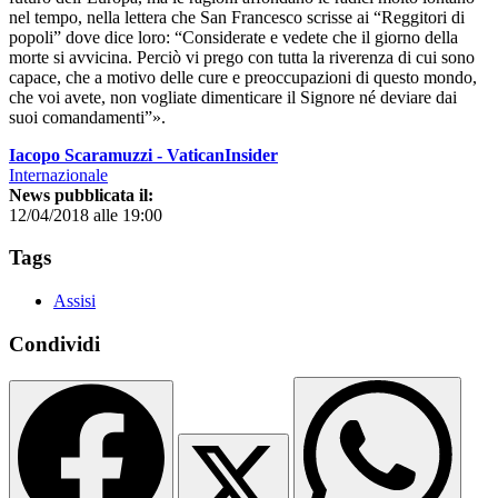
nel tempo, nella lettera che San Francesco scrisse ai “Reggitori di
popoli” dove dice loro: “Considerate e vedete che il giorno della
morte si avvicina. Perciò vi prego con tutta la riverenza di cui sono
capace, che a motivo delle cure e preoccupazioni di questo mondo,
che voi avete, non vogliate dimenticare il Signore né deviare dai
suoi comandamenti”».
Iacopo Scaramuzzi - VaticanInsider
Internazionale
News pubblicata il:
12/04/2018 alle 19:00
Tags
Assisi
Condividi