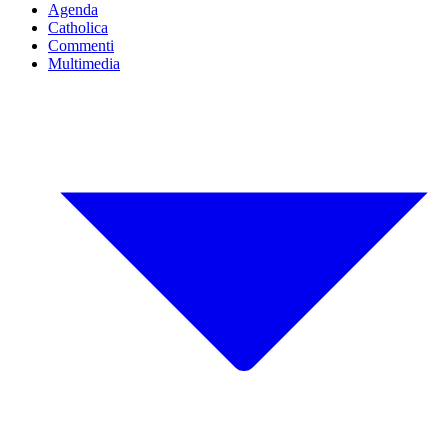
Agenda
Catholica
Commenti
Multimedia