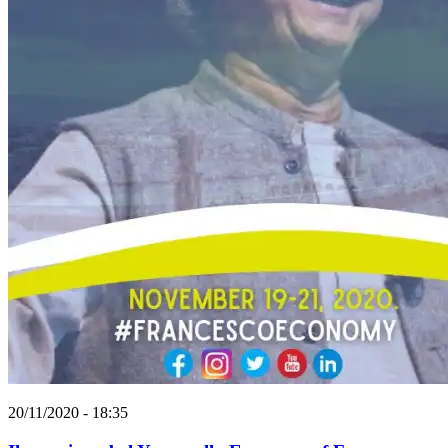
20/11/2020 - 18:35