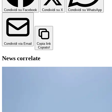
Condividi su Facebook
Condividi su X
Condividi su WhatsApp
Condividi via Email
Copia link
Copiato!
News correlate