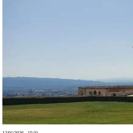
12/01/2026 - 15:31