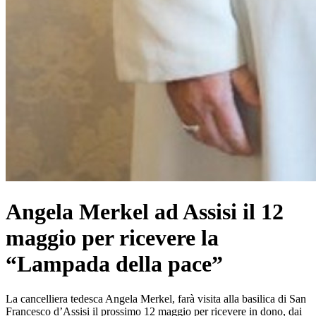
Angela Merkel ad Assisi il 12
maggio per ricevere la
“Lampada della pace”
La cancelliera tedesca Angela Merkel, farà visita alla basilica di San
Francesco d’Assisi il prossimo 12 maggio per ricevere in dono, dai