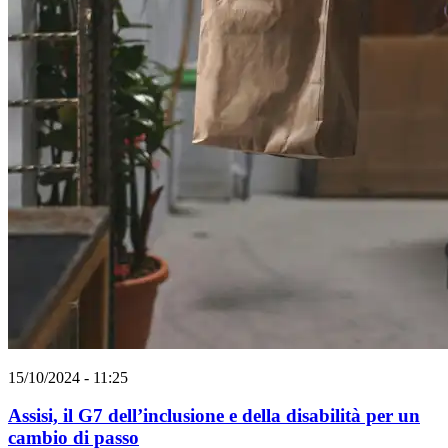
15/10/2024 - 11:25
Assisi, il G7 dell’inclusione e della disabilità per un
cambio di passo