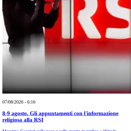
07/08/2026 - 6:16
8-9 agosto. Gli appuntamenti con l'informazione
religiosa alla RSI