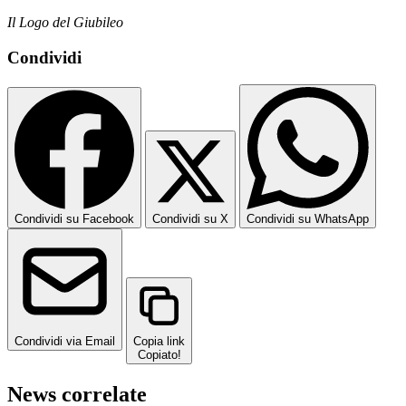
Il Logo del Giubileo
Condividi
Condividi su Facebook
Condividi su X
Condividi su WhatsApp
Condividi via Email
Copia link
Copiato!
News correlate