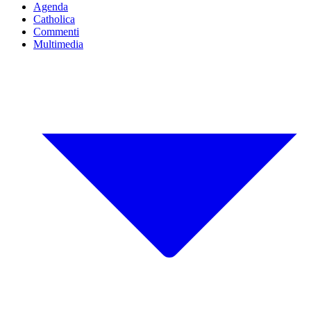
Agenda
Catholica
Commenti
Multimedia