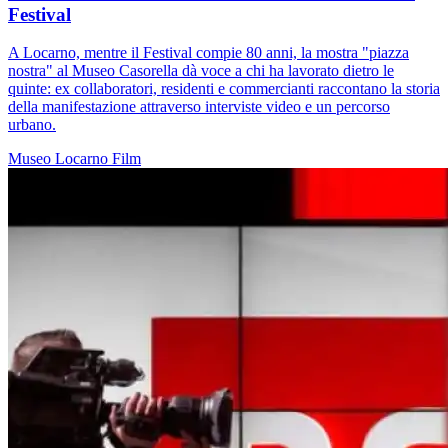
Festival
A Locarno, mentre il Festival compie 80 anni, la mostra "piazza
nostra" al Museo Casorella dà voce a chi ha lavorato dietro le
quinte: ex collaboratori, residenti e commercianti raccontano la storia
della manifestazione attraverso interviste video e un percorso
urbano.
Museo
Locarno
Film