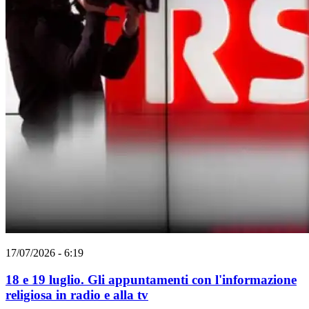
17/07/2026 - 6:19
18 e 19 luglio. Gli appuntamenti con l'informazione
religiosa in radio e alla tv