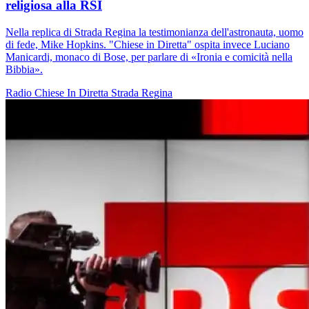
religiosa alla RSI
Nella replica di Strada Regina la testimonianza dell'astronauta, uomo
di fede, Mike Hopkins. "Chiese in Diretta" ospita invece Luciano
Manicardi, monaco di Bose, per parlare di «Ironia e comicità nella
Bibbia».
Radio
Chiese In Diretta
Strada Regina