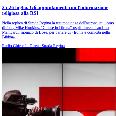
25-26 luglio. Gli appuntamenti con l'informazione
religiosa alla RSI
Nella replica di Strada Regina la testimonianza dell'astronauta, uomo
di fede, Mike Hopkins. "Chiese in Diretta" ospita invece Luciano
Manicardi, monaco di Bose, per parlare di «Ironia e comicità nella
Bibbia».
Radio
Chiese In Diretta
Strada Regina