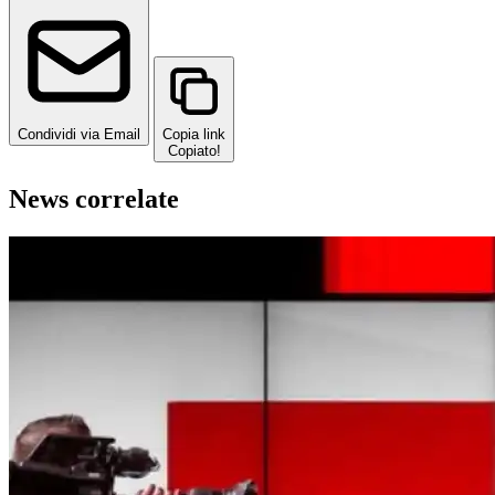
Condividi via Email
Copia link
Copiato!
News correlate