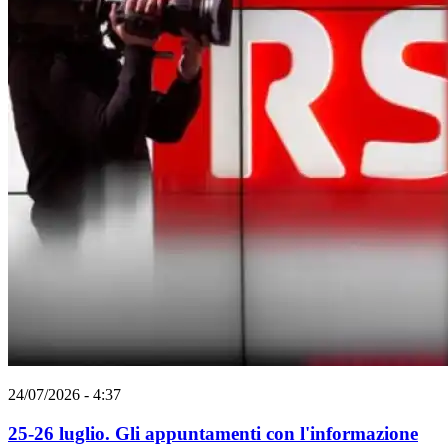
24/07/2026 - 4:37
25-26 luglio. Gli appuntamenti con l'informazione