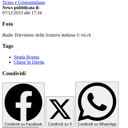
Ticino e Grigionitaliano
News pubblicata il:
07/12/2023 alle 17:34
Foto
Radio Televisione della Svizzera italiana © rsi.ch
Tags
Strada Regina
Chiese In Diretta
Condividi
Condividi su Facebook
Condividi su X
Condividi su WhatsApp