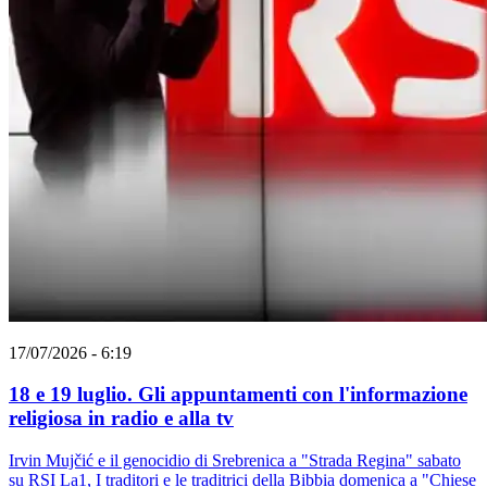
17/07/2026 - 6:19
18 e 19 luglio. Gli appuntamenti con l'informazione
religiosa in radio e alla tv
Irvin Mujčić e il genocidio di Srebrenica a "Strada Regina" sabato
su RSI La1, I traditori e le traditrici della Bibbia domenica a "Chiese