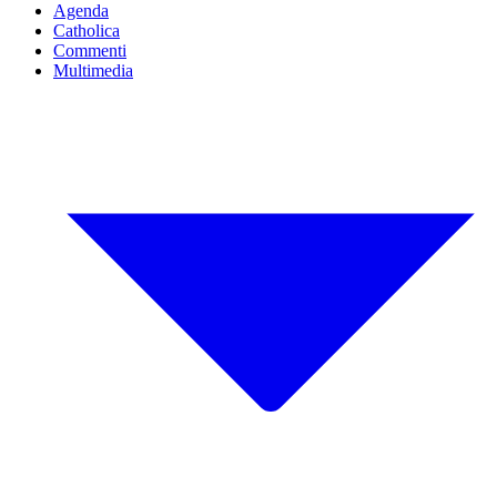
Agenda
Catholica
Commenti
Multimedia