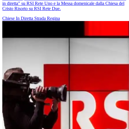
in diretta" su RSI Rete Uno e la Messa domenicale dalla Chiesa del
Cristo Risorto su RSI Rete Due.
Chiese In Diretta
Strada Regina