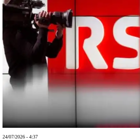
24/07/2026 - 4:37