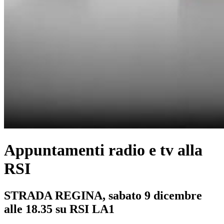
Appuntamenti radio e tv alla
RSI
STRADA REGINA, sabato 9 dicembre
alle 18.35 su RSI LA1