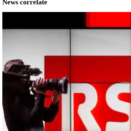
News correlate