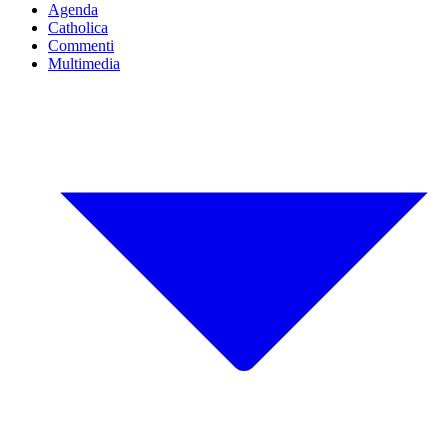
Agenda
Catholica
Commenti
Multimedia