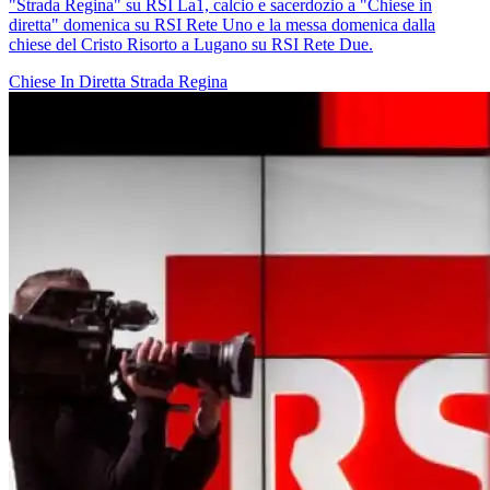
"Strada Regina" su RSI La1, calcio e sacerdozio a "Chiese in
diretta" domenica su RSI Rete Uno e la messa domenica dalla
chiese del Cristo Risorto a Lugano su RSI Rete Due.
Chiese In Diretta
Strada Regina