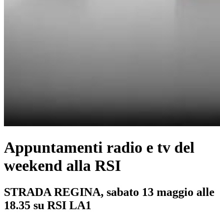
Appuntamenti radio e tv del
weekend alla RSI
STRADA REGINA, sabato 13 maggio alle
18.35 su RSI LA1