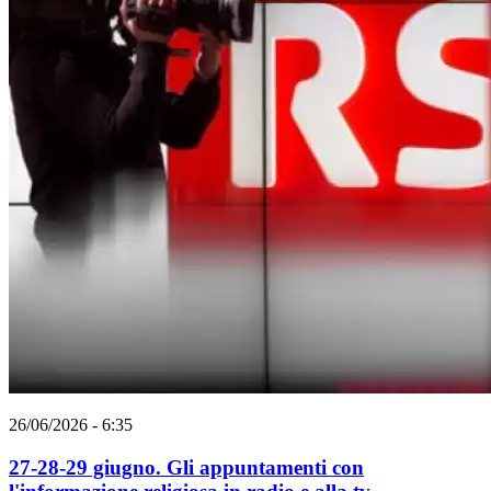
26/06/2026 - 6:35
27-28-29 giugno. Gli appuntamenti con