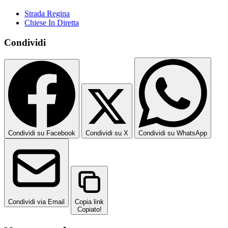
Strada Regina
Chiese In Diretta
Condividi
Condividi su Facebook
Condividi su X
Condividi su WhatsApp
Condividi via Email
Copia link
Copiato!