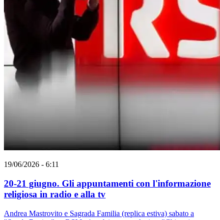
19/06/2026 - 6:11
20-21 giugno. Gli appuntamenti con l'informazione
religiosa in radio e alla tv
Andrea Mastrovito e Sagrada Familia (replica estiva) sabato a