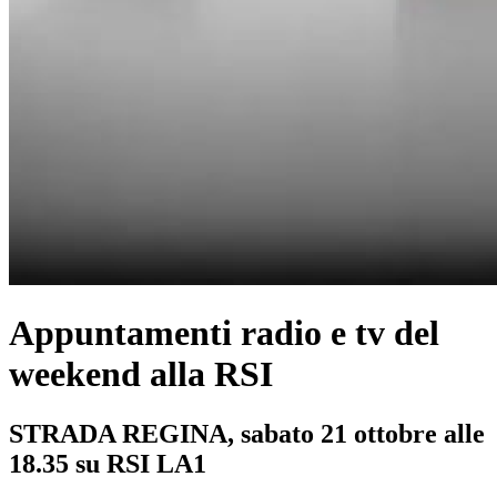
Appuntamenti radio e tv del
weekend alla RSI
STRADA REGINA, sabato 21 ottobre alle
18.35 su RSI LA1