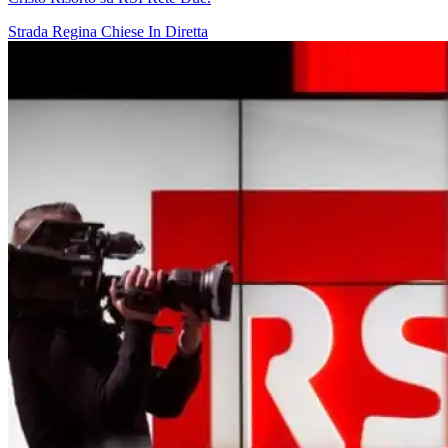
Strada Regina
Chiese In Diretta