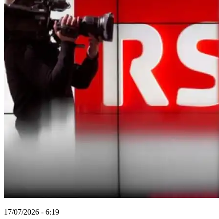
17/07/2026 - 6:19