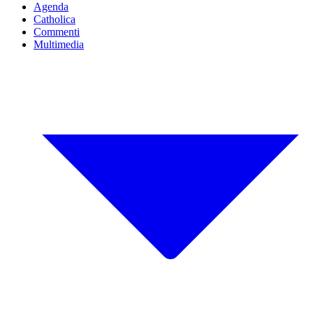
Agenda
Catholica
Commenti
Multimedia