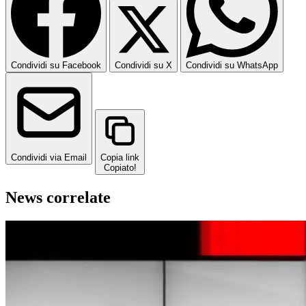
Condividi su Facebook
Condividi su X
Condividi su WhatsApp
Condividi via Email
Copia link
Copiato!
News correlate