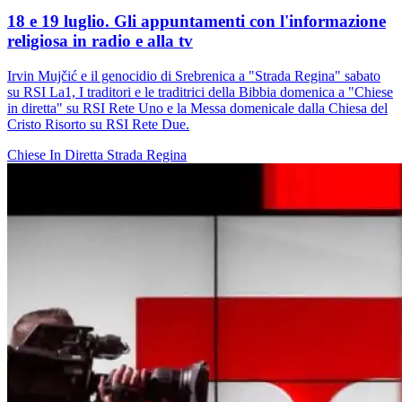
18 e 19 luglio. Gli appuntamenti con l'informazione
religiosa in radio e alla tv
Irvin Mujčić e il genocidio di Srebrenica a "Strada Regina" sabato
su RSI La1, I traditori e le traditrici della Bibbia domenica a "Chiese
in diretta" su RSI Rete Uno e la Messa domenicale dalla Chiesa del
Cristo Risorto su RSI Rete Due.
Chiese In Diretta
Strada Regina