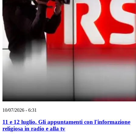
10/07/2026 - 6:31
11 e 12 luglio. Gli appuntamenti con l'informazione
religiosa in radio e alla tv