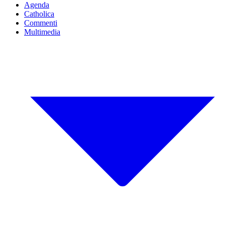
Agenda
Catholica
Commenti
Multimedia