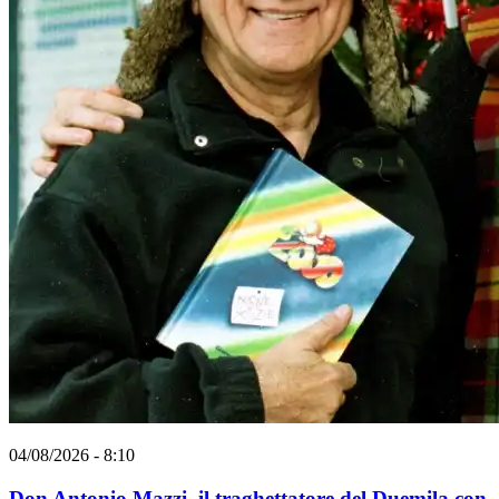
04/08/2026 - 8:10
Don Antonio Mazzi, il traghettatore del Duemila con