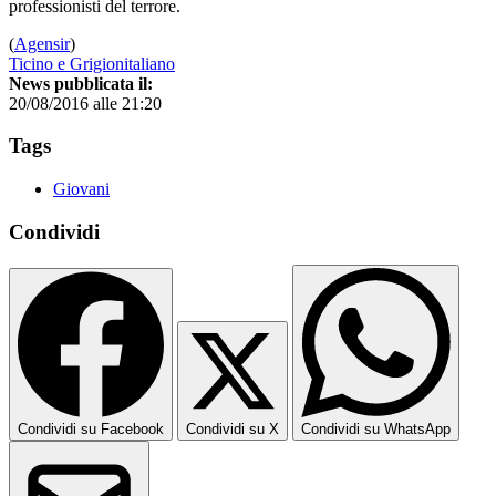
professionisti del terrore.
(
Agensir
)
Ticino e Grigionitaliano
News pubblicata il:
20/08/2016 alle 21:20
Tags
Giovani
Condividi
Condividi su Facebook
Condividi su X
Condividi su WhatsApp