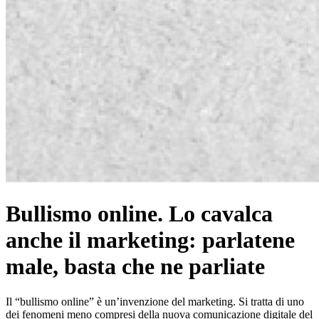
Bullismo online. Lo cavalca
anche il marketing: parlatene
male, basta che ne parliate
Il “bullismo online” è un’invenzione del marketing. Si tratta di uno
dei fenomeni meno compresi della nuova comunicazione digitale del