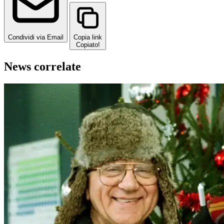
Condividi via Email
Copia link
Copiato!
News correlate