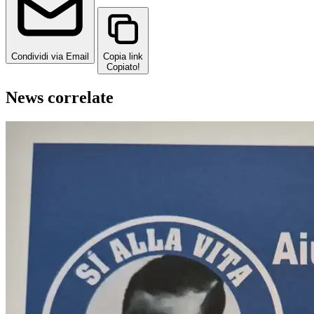
Condividi via Email
Copia link
Copiato!
News correlate