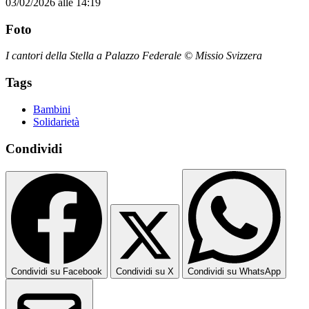
03/02/2026 alle 14:19
Foto
I cantori della Stella a Palazzo Federale © Missio Svizzera
Tags
Bambini
Solidarietà
Condividi
Condividi su Facebook
Condividi su X
Condividi su WhatsApp