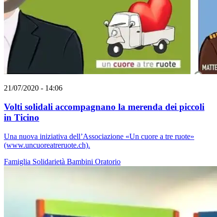
21/07/2020 - 14:06
Volti solidali accompagnano la merenda dei piccoli
in Ticino
Una nuova iniziativa dell’Associazione «Un cuore a tre ruote»
(www.uncuoreatreruote.ch).
Famiglia
Solidarietà
Bambini
Oratorio