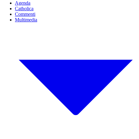
Agenda
Catholica
Commenti
Multimedia